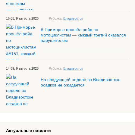
16:05, 9 августа 2026
Рубрика:
Владивосток
В Приморье прошёл рейд по
мотоциклистам — каждый третий оказался
нарушителем
14:59, 9 августа 2026
Рубрика:
Владивосток
На следующей неделе во Владивостоке
осадков не ожидается
Актуальные новости