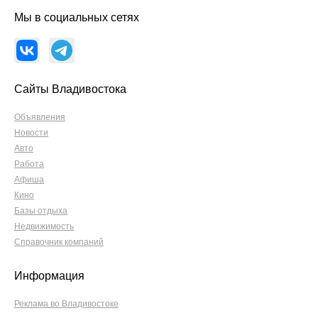
Мы в социальных сетях
Сайты Владивостока
Объявления
Новости
Авто
Работа
Афиша
Кино
Базы отдыха
Недвижимость
Справочник компаний
Информация
Реклама во Владивостоке