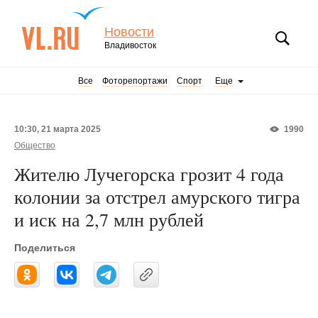
Новости
Владивосток
Все
Фоторепортажи
Спорт
Еще
10:30, 21 марта 2025
1990
Общество
Жителю Лучегорска грозит 4 года
колонии за отстрел амурского тигра
и иск на 2,7 млн рублей
Поделиться