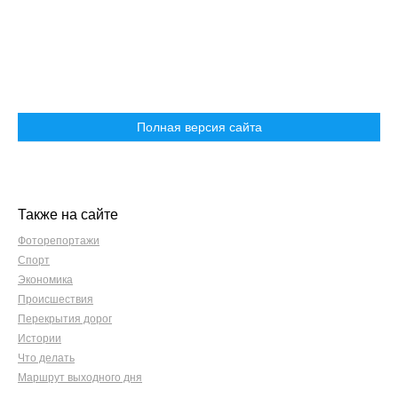
Полная версия сайта
Также на сайте
Фоторепортажи
Спорт
Экономика
Происшествия
Перекрытия дорог
Истории
Что делать
Маршрут выходного дня