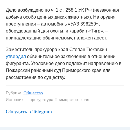
Дело возбуждено по ч. 1 ст. 258.1 УК РФ (незаконная
добыча особо ценных диких животных). На орудия
преступления – автомобиль «УАЗ 396259»,
оборудованный для охоты, и карабин «Тигр», –
принадлежащие обвиняемому, наложен арест.
Заместитель прокурора края Степан Тюкавкин
утвердил
обвинительное заключение в отношении
фигуранта. Уголовное дело подлежит направлению в
Пожарский районный суд Приморского края для
рассмотрения по существу.
Рубрика:
Общество
Источник — прокуратура Приморского края
Обсудить в Telegram