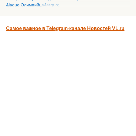
Самое важное в Telegram-канале Новостей VL.ru