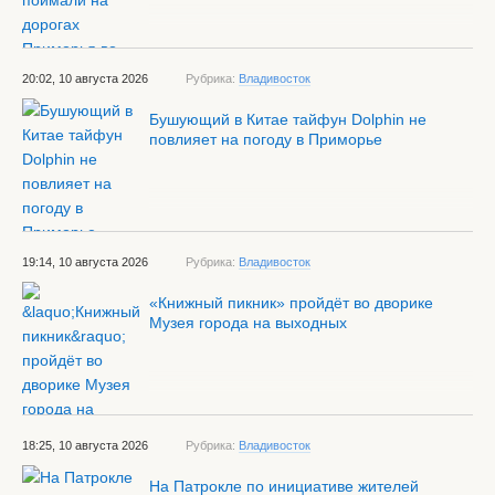
20:02, 10 августа 2026
Рубрика:
Владивосток
Бушующий в Китае тайфун Dolphin не
повлияет на погоду в Приморье
19:14, 10 августа 2026
Рубрика:
Владивосток
«Книжный пикник» пройдёт во дворике
Музея города на выходных
18:25, 10 августа 2026
Рубрика:
Владивосток
На Патрокле по инициативе жителей