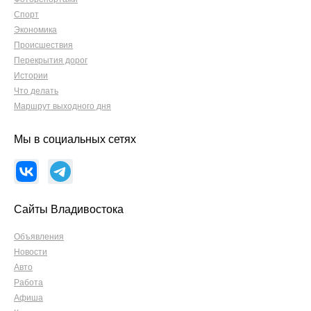
Спорт
Экономика
Происшествия
Перекрытия дорог
Истории
Что делать
Маршрут выходного дня
Мы в социальных сетях
Сайты Владивостока
Объявления
Новости
Авто
Работа
Афиша