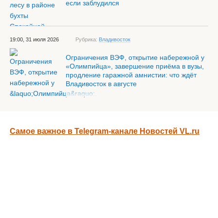
если заблудился
19:00, 31 июля 2026
Рубрика:
Владивосток
Ограничения ВЭФ, открытие набережной у
«Олимпийца», завершение приёма в вузы,
продление гаражной амнистии: что ждёт
Владивосток в августе
Самое важное в Telegram-канале Новостей VL.ru