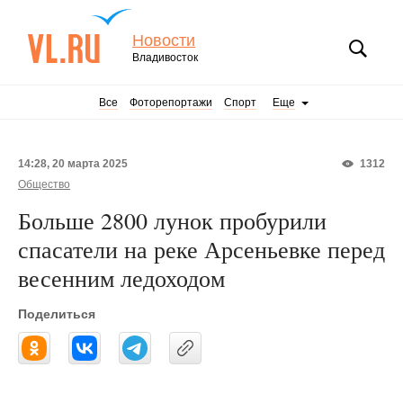
Новости
Владивосток
Все
Фоторепортажи
Спорт
Еще
14:28, 20 марта 2025
1312
Общество
Больше 2800 лунок пробурили
спасатели на реке Арсеньевке перед
весенним ледоходом
Поделиться