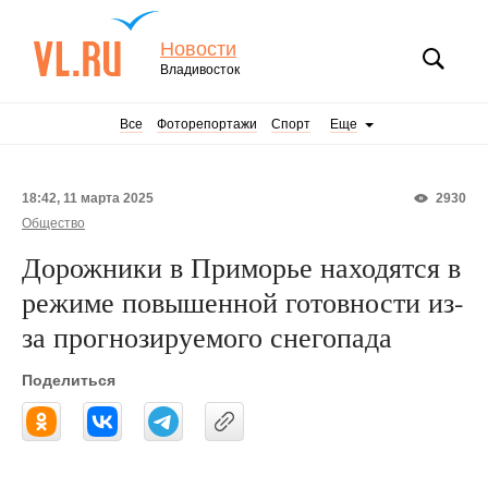
Новости
Владивосток
Все
Фоторепортажи
Спорт
Еще
18:42, 11 марта 2025
2930
Общество
Дорожники в Приморье находятся в
режиме повышенной готовности из-
за прогнозируемого снегопада
Поделиться