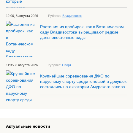
12:00, 8 августа 2026
Рубрика:
Владивосток
Растения из пробирок: как в Ботаническом
саду Владивостока выращивают редкие
дальневосточные виды
11:35, 8 августа 2026
Рубрика:
Спорт
Крупнейшие соревнования ДФО по
парусному спорту среди юношей и девушек
состоялись на акватории Амурского залива
Актуальные новости