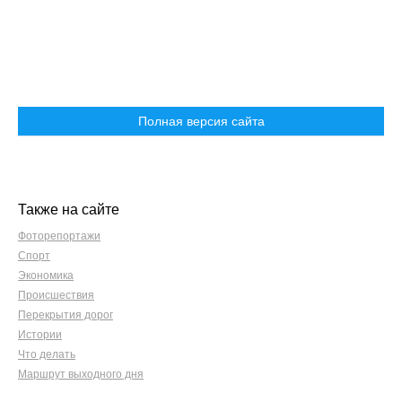
Полная версия сайта
Также на сайте
Фоторепортажи
Спорт
Экономика
Происшествия
Перекрытия дорог
Истории
Что делать
Маршрут выходного дня