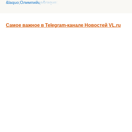
Самое важное в Telegram-канале Новостей VL.ru