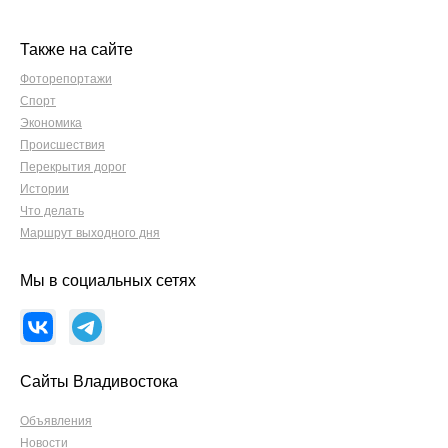
Также на сайте
Фоторепортажи
Спорт
Экономика
Происшествия
Перекрытия дорог
Истории
Что делать
Маршрут выходного дня
Мы в социальных сетях
Сайты Владивостока
Объявления
Новости