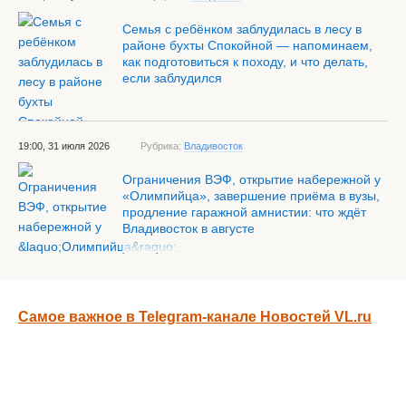
Семья с ребёнком заблудилась в лесу в
районе бухты Спокойной — напоминаем,
как подготовиться к походу, и что делать,
если заблудился
19:00, 31 июля 2026
Рубрика:
Владивосток
Ограничения ВЭФ, открытие набережной у
«Олимпийца», завершение приёма в вузы,
продление гаражной амнистии: что ждёт
Владивосток в августе
Самое важное в Telegram-канале Новостей VL.ru