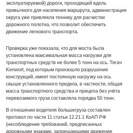
эксплуатируемой) дороги, проходящей вдоль
привычного для населения маршрута, администрация
округа уже привлекла технику для расчистки
дорожного полотна, что позволит обеспечить
движение легкового транспорта.
Проверка уже показала, что для моста была
установлена максимальная масса нагрузки для
транспортных средств не более 5 тонн на ось. Тягач
Kenwort, под которым произошло разрушение
конструкций, имеет постоянную нагрузку на ось
свыше установленного предела, в частности, общая
масса транспортного средства и прицепа без учёта
перевозимого груза составляла порядка 50 тонн.
В отношении водителя большегруза составлен
протокол по части 11 статьи 12.21.1 КоАП РФ
(несоблюдение требований, предписанных
дорожными знаками, запрещающими движение