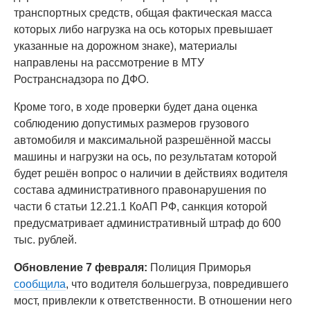
транспортных средств, общая фактическая масса
которых либо нагрузка на ось которых превышает
указанные на дорожном знаке), материалы
направлены на рассмотрение в МТУ
Ространснадзора по ДФО.
Кроме того, в ходе проверки будет дана оценка
соблюдению допустимых размеров грузового
автомобиля и максимальной разрешённой массы
машины и нагрузки на ось, по результатам которой
будет решён вопрос о наличии в действиях водителя
состава административного правонарушения по
части 6 статьи 12.21.1 КоАП РФ, санкция которой
предусматривает административный штраф до 600
тыс. рублей.
Обновление 7 февраля:
Полиция Приморья
сообщила
, что водителя большегруза, повредившего
мост, привлекли к ответственности. В отношении него