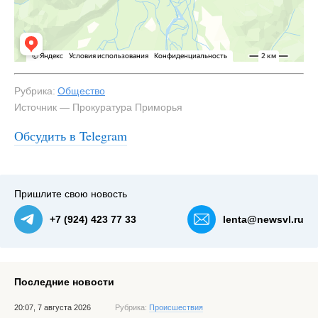
Рубрика:
Общество
Источник — Прокуратура Приморья
Обсудить в Telegram
#1
Пришлите свою новость
+7 (924) 423 77 33
lenta@newsvl.ru
Последние новости
20:07, 7 августа 2026
Рубрика:
Происшествия