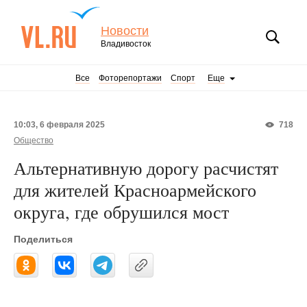
Новости
Владивосток
Все
Фоторепортажи
Спорт
Еще
10:03, 6 февраля 2025
718
Общество
Альтернативную дорогу расчистят
для жителей Красноармейского
округа, где обрушился мост
Поделиться