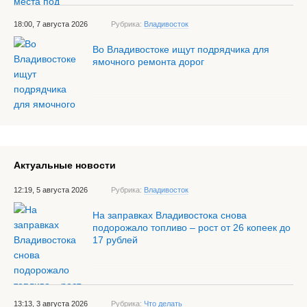
18:00, 7 августа 2026
Рубрика:
Владивосток
Во Владивостоке ищут подрядчика для
ямочного ремонта дорог
Актуальные новости
12:19, 5 августа 2026
Рубрика:
Владивосток
На заправках Владивостока снова
подорожало топливо – рост от 26 копеек до
17 рублей
13:13, 3 августа 2026
Рубрика:
Что делать