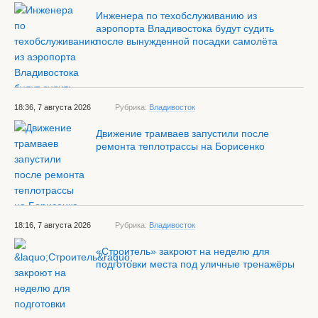
Инженера по техобслуживанию из
аэропорта Владивостока будут судить
после вынужденной посадки самолёта
18:36, 7 августа 2026
Рубрика:
Владивосток
Движение трамваев запустили после
ремонта теплотрассы на Борисенко
18:16, 7 августа 2026
Рубрика:
Владивосток
«Строитель» закроют на неделю для
подготовки места под уличные тренажёры