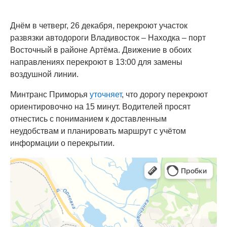
Днём в четверг, 26 декабря, перекроют участок
развязки автодороги Владивосток – Находка – порт
Восточный в районе Артёма. Движение в обоих
направлениях перекроют в 13:00 для замены
воздушной линии.
Минтранс Приморья
уточняет
, что дорогу перекроют
ориентировочно на 15 минут. Водителей просят
отнестись с пониманием к доставленным
неудобствам и планировать маршрут с учётом
информации о перекрытии.