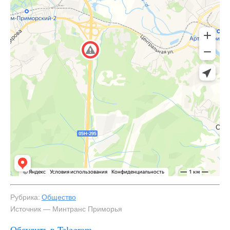
Рубрика:
Общество
Источник — Минтранс Приморья
Обсудить в Telegram