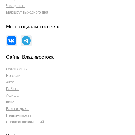
Что делать
Маршрут выходного дня
Мы в социальных сетях
Сайты Владивостока
Объявления
Новости
Авто
Работа
Афиша
Кино
Базы отдыха
Недвижимость
Справочник компаний