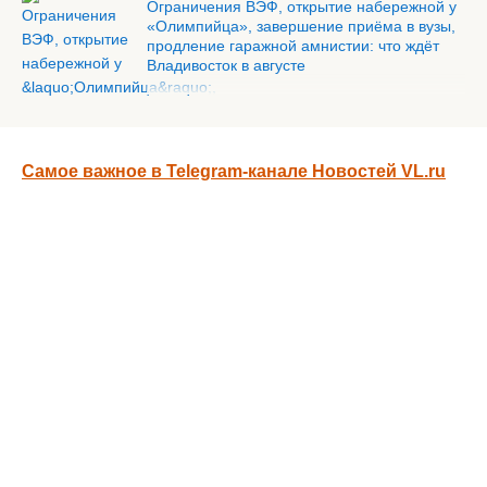
Ограничения ВЭФ, открытие набережной у
«Олимпийца», завершение приёма в вузы,
продление гаражной амнистии: что ждёт
Владивосток в августе
Самое важное в Telegram-канале Новостей VL.ru