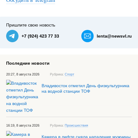
Пришлите свою новость
+7 (924) 423 77 33
lenta@newsvl.ru
Последние новости
20:27, 8 августа 2026
Рубрика:
Спорт
Владивосток отметил День физкультурника
на водной станции ТОФ
16:19, 8 августа 2026
Рубрика:
Происшествия
Камера в лифте сняла нападение мужчины