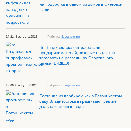
на подростка в одном из домов в Снеговой
Пади
14:21, 8 августа 2026
Рубрика:
Владивосток
Во Владивостоке оштрафовали
предпринимателей, которые пытаются
торговать на развалинах Спортивного
рынка (ВИДЕО)
12:00, 8 августа 2026
Рубрика:
Владивосток
Растения из пробирок: как в Ботаническом
саду Владивостока выращивают редкие
дальневосточные виды