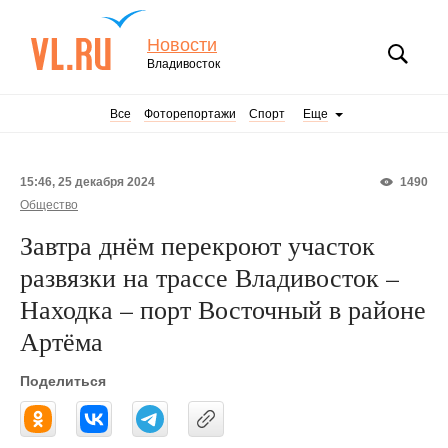
Новости
Владивосток
Все
Фоторепортажи
Спорт
Еще
15:46, 25 декабря 2024
1490
Общество
Завтра днём перекроют участок
развязки на трассе Владивосток –
Находка – порт Восточный в районе
Артёма
Поделиться