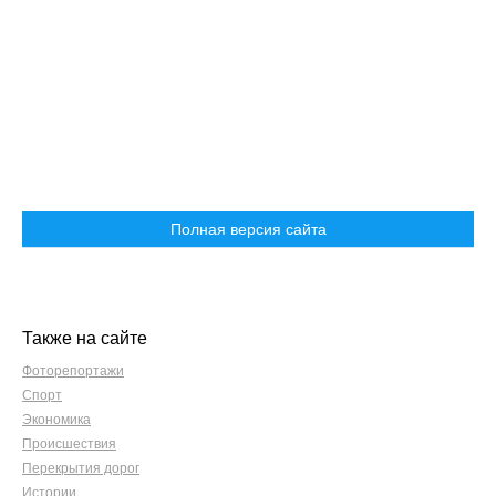
Полная версия сайта
Также на сайте
Фоторепортажи
Спорт
Экономика
Происшествия
Перекрытия дорог
Истории