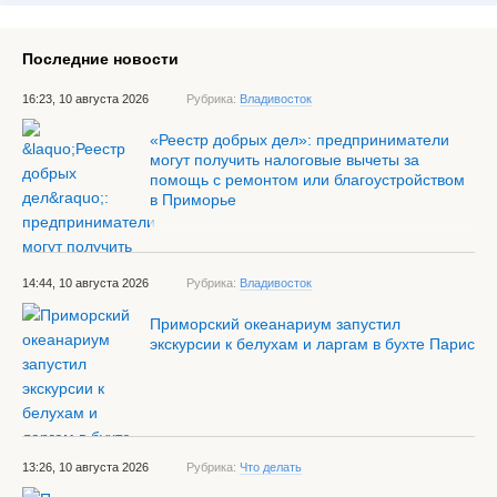
Последние новости
16:23, 10 августа 2026
Рубрика:
Владивосток
«Реестр добрых дел»: предприниматели
могут получить налоговые вычеты за
помощь с ремонтом или благоустройством
в Приморье
14:44, 10 августа 2026
Рубрика:
Владивосток
Приморский океанариум запустил
экскурсии к белухам и ларгам в бухте Парис
13:26, 10 августа 2026
Рубрика:
Что делать