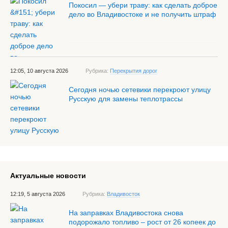
Покосил — убери траву: как сделать доброе
дело во Владивостоке и не получить штраф
12:05, 10 августа 2026
Рубрика:
Перекрытия дорог
Сегодня ночью сетевики перекроют улицу
Русскую для замены теплотрассы
Актуальные новости
12:19, 5 августа 2026
Рубрика:
Владивосток
На заправках Владивостока снова
подорожало топливо – рост от 26 копеек до