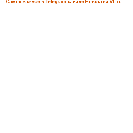
Самое важное в Telegram-канале Новостей VL.ru