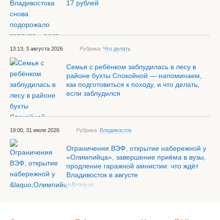
17 рублей
13:13, 3 августа 2026
Рубрика:
Что делать
Семья с ребёнком заблудилась в лесу в
районе бухты Спокойной — напоминаем,
как подготовиться к походу, и что делать,
если заблудился
19:00, 31 июля 2026
Рубрика:
Владивосток
Ограничения ВЭФ, открытие набережной у
«Олимпийца», завершение приёма в вузы,
продление гаражной амнистии: что ждёт
Владивосток в августе