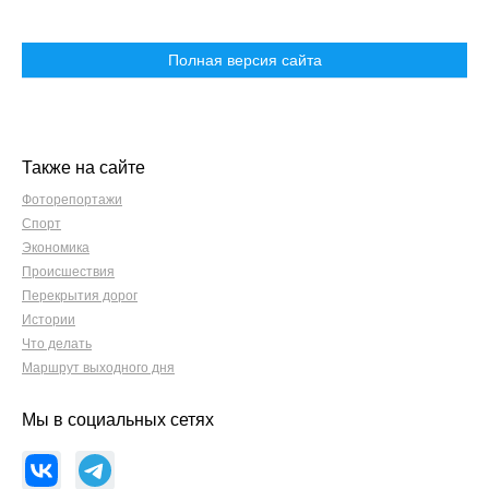
Полная версия сайта
Также на сайте
Фоторепортажи
Спорт
Экономика
Происшествия
Перекрытия дорог
Истории
Что делать
Маршрут выходного дня
Мы в социальных сетях