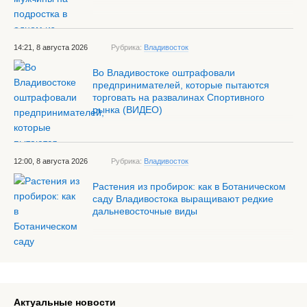
14:21, 8 августа 2026
Рубрика:
Владивосток
Во Владивостоке оштрафовали
предпринимателей, которые пытаются
торговать на развалинах Спортивного
рынка (ВИДЕО)
12:00, 8 августа 2026
Рубрика:
Владивосток
Растения из пробирок: как в Ботаническом
саду Владивостока выращивают редкие
дальневосточные виды
Актуальные новости