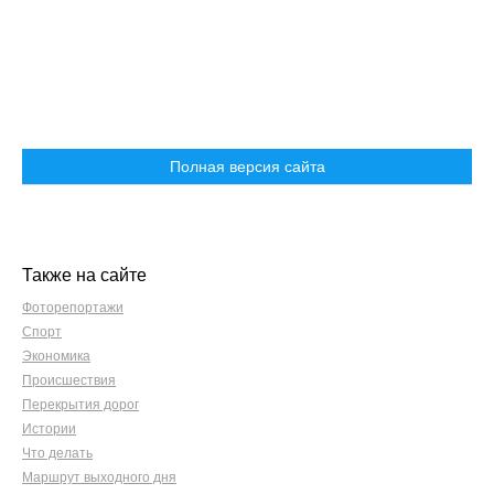
Полная версия сайта
Также на сайте
Фоторепортажи
Спорт
Экономика
Происшествия
Перекрытия дорог
Истории
Что делать
Маршрут выходного дня