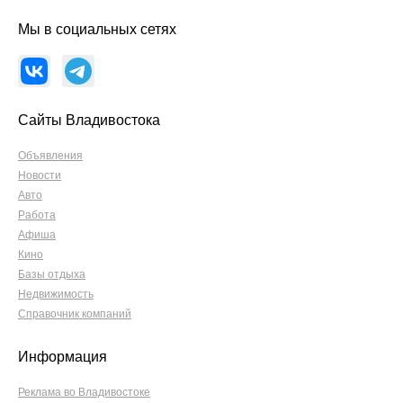
Мы в социальных сетях
Сайты Владивостока
Объявления
Новости
Авто
Работа
Афиша
Кино
Базы отдыха
Недвижимость
Справочник компаний
Информация
Реклама во Владивостоке