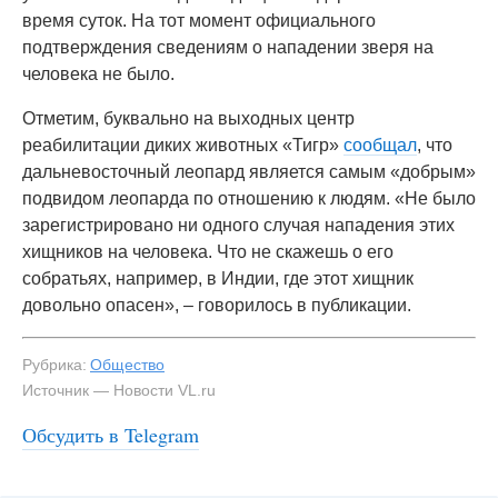
время суток. На тот момент официального
подтверждения сведениям о нападении зверя на
человека не было.
Отметим, буквально на выходных центр
реабилитации диких животных «Тигр»
сообщал
, что
дальневосточный леопард является самым «добрым»
подвидом леопарда по отношению к людям. «Не было
зарегистрировано ни одного случая нападения этих
хищников на человека. Что не скажешь о его
собратьях, например, в Индии, где этот хищник
довольно опасен», – говорилось в публикации.
Рубрика:
Общество
Источник — Новости VL.ru
Обсудить в Telegram