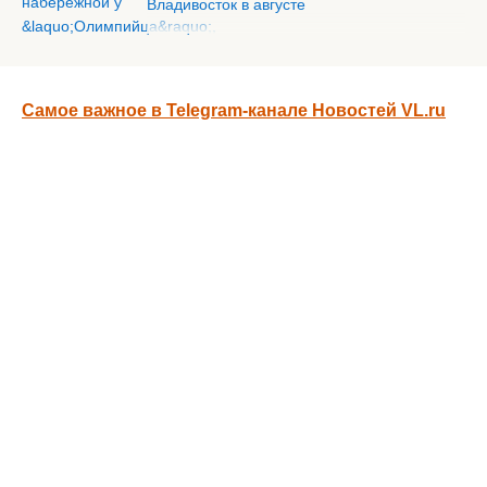
Владивосток в августе
Самое важное в Telegram-канале Новостей VL.ru