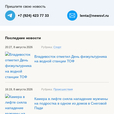
Пришлите свою новость
+7 (924) 423 77 33
lenta@newsvl.ru
Последние новости
20:27, 8 августа 2026
Рубрика:
Спорт
Владивосток отметил День физкультурника
на водной станции ТОФ
16:19, 8 августа 2026
Рубрика:
Происшествия
Камера в лифте сняла нападение мужчины
на подростка в одном из домов в Снеговой
Пади