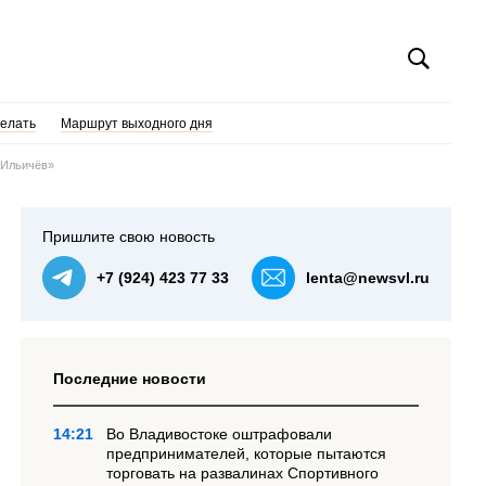
делать
Маршрут выходного дня
 Ильичёв»
Пришлите свою новость
+7 (924) 423 77 33
lenta@newsvl.ru
Последние новости
14:21
Во Владивостоке оштрафовали
предпринимателей, которые пытаются
торговать на развалинах Спортивного