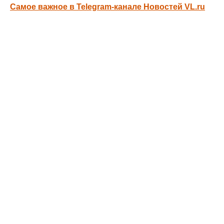
Самое важное в Telegram-канале Новостей VL.ru