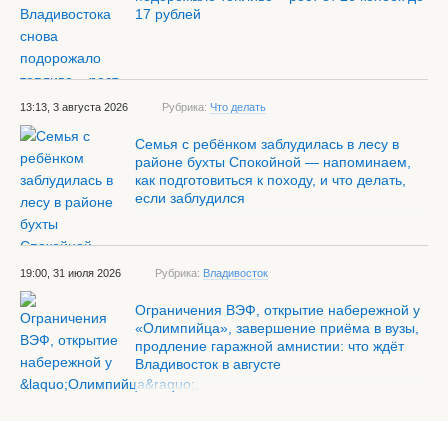
17 рублей
13:13, 3 августа 2026
Рубрика:
Что делать
Семья с ребёнком заблудилась в лесу в
районе бухты Спокойной — напоминаем,
как подготовиться к походу, и что делать,
если заблудился
19:00, 31 июля 2026
Рубрика:
Владивосток
Ограничения ВЭФ, открытие набережной у
«Олимпийца», завершение приёма в вузы,
продление гаражной амнистии: что ждёт
Владивосток в августе