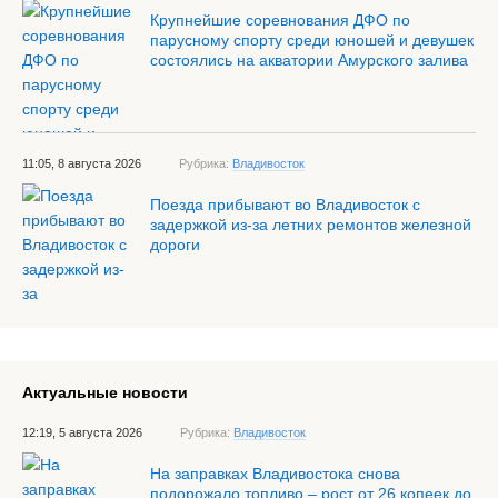
Крупнейшие соревнования ДФО по
парусному спорту среди юношей и девушек
состоялись на акватории Амурского залива
11:05, 8 августа 2026
Рубрика:
Владивосток
Поезда прибывают во Владивосток с
задержкой из-за летних ремонтов железной
дороги
Актуальные новости
12:19, 5 августа 2026
Рубрика:
Владивосток
На заправках Владивостока снова
подорожало топливо – рост от 26 копеек до