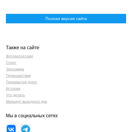
Полная версия сайта
Также на сайте
Фоторепортажи
Спорт
Экономика
Происшествия
Перекрытия дорог
Истории
Что делать
Маршрут выходного дня
Мы в социальных сетях