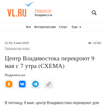
Новости
Владивосток
Все
Фоторепортажи
Спорт
Еще
21:50, 8 мая 2025
12782
Перекрытия дорог
Центр Владивостока перекроют 9
мая с 7 утра (СХЕМА)
Поделиться
В пятницу, 9 мая, центр Владивостока перекроют для