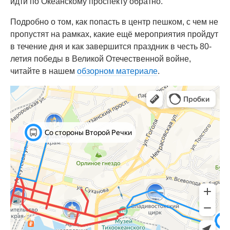
идти по Океанскому проспекту обратно.
Подробно о том, как попасть в центр пешком, с чем не
пропустят на рамках, какие ещё мероприятия пройдут
в течение дня и как завершится праздник в честь 80-
летия победы в Великой Отечественной войне,
читайте в нашем
обзорном материале
.