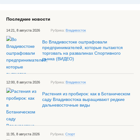
Последние новости
14:21, 8 августа 2026
Рубрика:
Владивосток
Во Владивостоке оштрафовали
предпринимателей, которые пытаются
торговать на развалинах Спортивного
рынка (ВИДЕО)
12:00, 8 августа 2026
Рубрика:
Владивосток
Растения из пробирок: как в Ботаническом
саду Владивостока выращивают редкие
дальневосточные виды
11:35, 8 августа 2026
Рубрика:
Спорт