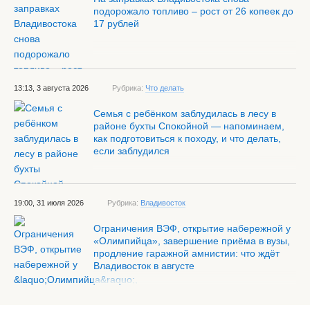
подорожало топливо – рост от 26 копеек до
17 рублей
13:13, 3 августа 2026
Рубрика:
Что делать
Семья с ребёнком заблудилась в лесу в
районе бухты Спокойной — напоминаем,
как подготовиться к походу, и что делать,
если заблудился
19:00, 31 июля 2026
Рубрика:
Владивосток
Ограничения ВЭФ, открытие набережной у
«Олимпийца», завершение приёма в вузы,
продление гаражной амнистии: что ждёт
Владивосток в августе