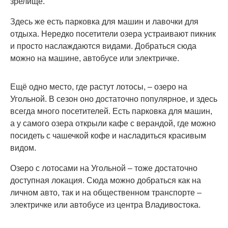
зрелище.
Здесь же есть парковка для машин и лавочки для
отдыха. Нередко посетители озера устраивают пикник
и просто наслаждаются видами. Добраться сюда
можно на машине, автобусе или электричке.
Ещё одно место, где растут лотосы, – озеро на
Угольной. В сезон оно достаточно популярное, и здесь
всегда много посетителей. Есть парковка для машин,
а у самого озера открыли кафе с верандой, где можно
посидеть с чашечкой кофе и насладиться красивым
видом.
Озеро с лотосами на Угольной – тоже достаточно
доступная локация. Сюда можно добраться как на
личном авто, так и на общественном транспорте –
электричке или автобусе из центра Владивостока.