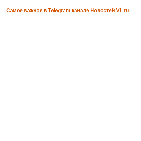
Самое важное в Telegram-канале Новостей VL.ru