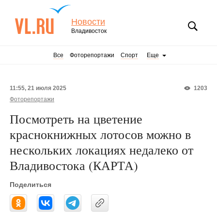
Новости
Владивосток
Все
Фоторепортажи
Спорт
Еще
11:55, 21 июля 2025
1203
Фоторепортажи
Посмотреть на цветение
краснокнижных лотосов можно в
нескольких локациях недалеко от
Владивостока (КАРТА)
Поделиться