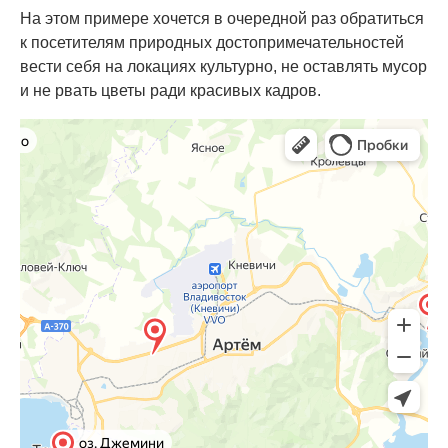
На этом примере хочется в очередной раз обратиться
к посетителям природных достопримечательностей
вести себя на локациях культурно, не оставлять мусор
и не рвать цветы ради красивых кадров.