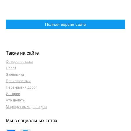
Полная версия сайта
Также на сайте
Фоторепортажи
Спорт
Экономика
Происшествия
Перекрытия дорог
Истории
Что делать
Маршрут выходного дня
Мы в социальных сетях