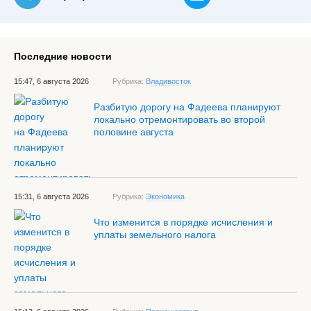
Последние новости
15:47, 6 августа 2026
Рубрика:
Владивосток
Разбитую дорогу на Фадеева планируют
локально отремонтировать во второй
половине августа
15:31, 6 августа 2026
Рубрика:
Экономика
Что изменится в порядке исчисления и
уплаты земельного налога