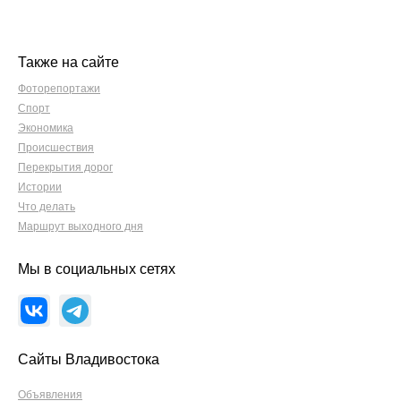
Также на сайте
Фоторепортажи
Спорт
Экономика
Происшествия
Перекрытия дорог
Истории
Что делать
Маршрут выходного дня
Мы в социальных сетях
Сайты Владивостока
Объявления