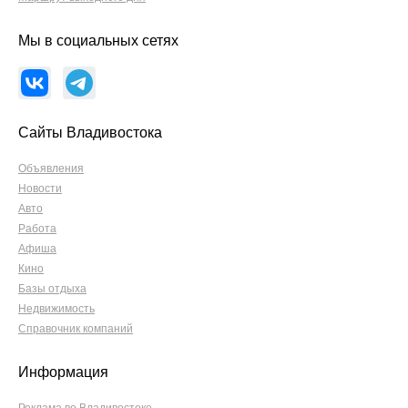
Мы в социальных сетях
Сайты Владивостока
Объявления
Новости
Авто
Работа
Афиша
Кино
Базы отдыха
Недвижимость
Справочник компаний
Информация