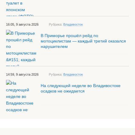
16:05, 9 августа 2026
Рубрика:
Владивосток
В Приморье прошёл рейд по
мотоциклистам — каждый третий оказался
нарушителем
14:59, 9 августа 2026
Рубрика:
Владивосток
На следующей неделе во Владивостоке
осадков не ожидается