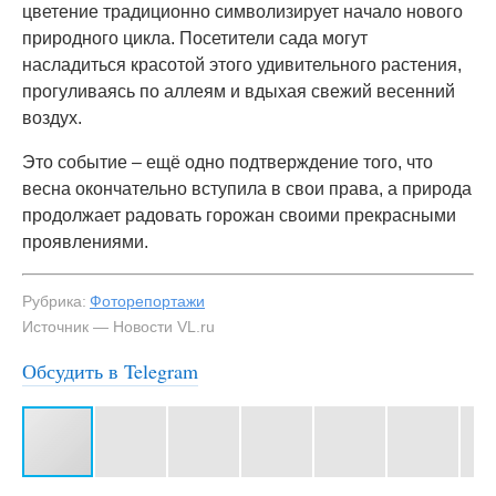
цветение традиционно символизирует начало нового
природного цикла. Посетители сада могут
насладиться красотой этого удивительного растения,
прогуливаясь по аллеям и вдыхая свежий весенний
воздух.
Это событие – ещё одно подтверждение того, что
весна окончательно вступила в свои права, а природа
продолжает радовать горожан своими прекрасными
проявлениями.
Рубрика:
Фоторепортажи
Источник — Новости VL.ru
Обсудить в Telegram
#3