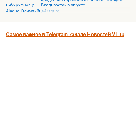
Владивосток в августе
Самое важное в Telegram-канале Новостей VL.ru