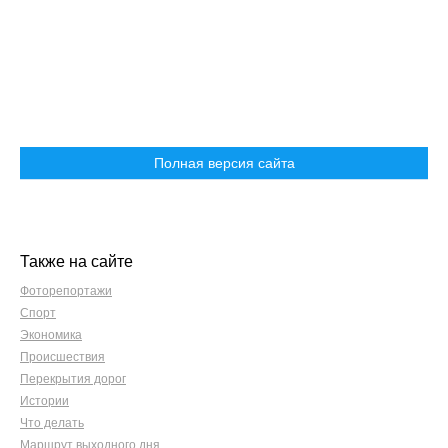
Полная версия сайта
Также на сайте
Фоторепортажи
Спорт
Экономика
Происшествия
Перекрытия дорог
Истории
Что делать
Маршрут выходного дня