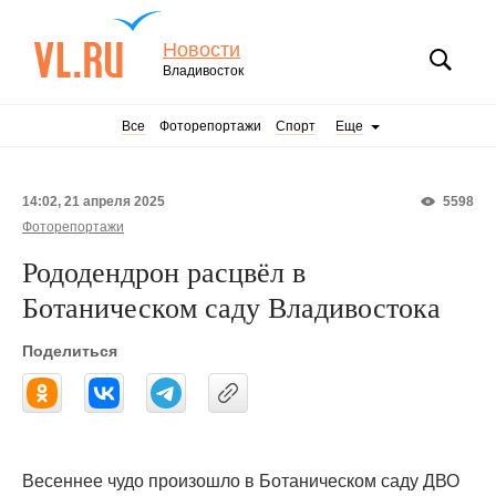
Новости
Владивосток
Все
Фоторепортажи
Спорт
Еще
14:02, 21 апреля 2025
5598
Фоторепортажи
Рододендрон расцвёл в
Ботаническом саду Владивостока
Поделиться
Весеннее чудо произошло в Ботаническом саду ДВО