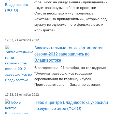
флешмоб: на улицу вышли «привидения» -
люди, завернутые в белые простыни.
Спустя несколько минут появились
«охотники за привидениями», которые под
музыку из одноименного фильма ловили
«призраков».
17:32, 21 октября 2012
Заключительные гонки картингистов
сезона-2012 завершились во
Владивостоке
В воскресенье, 21 октября, на картодроме
"Змеинка" завершились городские
соревнования по картингу «Кубок
Приморавтотранс — Закрытие сезона».
17:13, 21 октября 2012
Небо в центре Владивостока украсили
воздушные змеи (ФОТО)