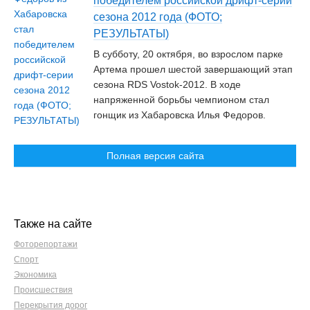
победителем российской дрифт-серии
сезона 2012 года (ФОТО;
РЕЗУЛЬТАТЫ)
В субботу, 20 октября, во взрослом парке
Артема прошел шестой завершающий этап
сезона RDS Vostok-2012. В ходе
напряженной борьбы чемпионом стал
гонщик из Хабаровска Илья Федоров.
Полная версия сайта
Также на сайте
Фоторепортажи
Спорт
Экономика
Происшествия
Перекрытия дорог