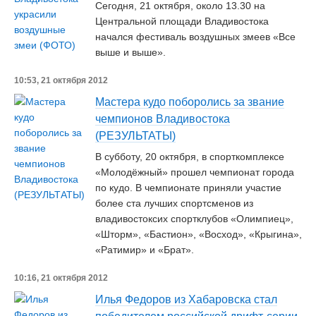
Сегодня, 21 октября, около 13.30 на
Центральной площади Владивостока
начался фестиваль воздушных змеев «Все
выше и выше».
10:53, 21 октября 2012
Мастера кудо поборолись за звание
чемпионов Владивостока
(РЕЗУЛЬТАТЫ)
В субботу, 20 октября, в спорткомплексе
«Молодёжный» прошел чемпионат города
по кудо. В чемпионате приняли участие
более ста лучших спортсменов из
владивостоксих спортклубов «Олимпиец»,
«Шторм», «Бастион», «Восход», «Крыгина»,
«Ратимир» и «Брат».
10:16, 21 октября 2012
Илья Федоров из Хабаровска стал