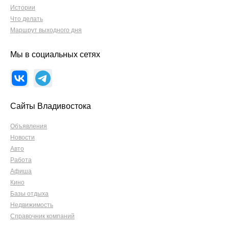
Истории
Что делать
Маршрут выходного дня
Мы в социальных сетях
Сайты Владивостока
Объявления
Новости
Авто
Работа
Афиша
Кино
Базы отдыха
Недвижимость
Справочник компаний