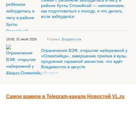
Семья с ребёнком заблудилась в лесу в
районе бухты Спокойной — напоминаем,
как подготовиться к походу, и что делать,
если заблудился
19:00, 31 июля 2026
Рубрика:
Владивосток
Ограничения ВЭФ, открытие набережной у
«Олимпийца», завершение приёма в вузы,
продление гаражной амнистии: что ждёт
Владивосток в августе
Самое важное в Telegram-канале Новостей VL.ru