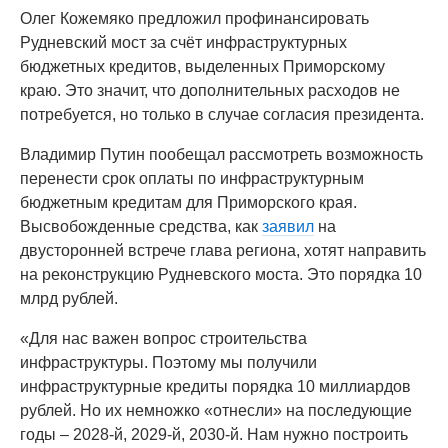
Олег Кожемяко предложил профинансировать
Рудневский мост за счёт инфраструктурных
бюджетных кредитов, выделенных Приморскому
краю. Это значит, что дополнительных расходов не
потребуется, но только в случае согласия президента.
Владимир Путин пообещал рассмотреть возможность
перенести срок оплаты по инфраструктурным
бюджетным кредитам для Приморского края.
Высвобожденные средства, как
заявил
на
двусторонней встрече глава региона, хотят направить
на реконструкцию Рудневского моста. Это порядка 10
млрд рублей.
«Для нас важен вопрос строительства
инфраструктуры. Поэтому мы получили
инфраструктурные кредиты порядка 10 миллиардов
рублей. Но их немножко «отнесли» на последующие
годы – 2028-й, 2029-й, 2030-й. Нам нужно построить