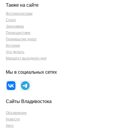
Также на сайте
Фоторепортажи
Спорт
Экономика
Происшествия
Перекрытия дорог
Истории
Что делать
Маршрут выходного дня
Мы в социальных сетях
Сайты Владивостока
Объявления
Новости
Авто