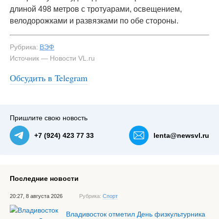
длиной 498 метров с тротуарами, освещением,
велодорожками и развязками по обе стороны.
Рубрика:
ВЭФ
Источник — Новости VL.ru
Обсудить в Telegram
Пришлите свою новость
+7 (924) 423 77 33
lenta@newsvl.ru
Последние новости
20:27, 8 августа 2026
Рубрика:
Спорт
Владивосток отметил День физкультурника