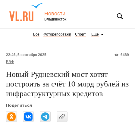
Новости
Владивосток
Все
Фоторепортажи
Спорт
Еще
22:46, 5 сентября 2025
6489
ВЭФ
Новый Рудневский мост хотят
построить за счёт 10 млрд рублей из
инфраструктурных кредитов
Поделиться