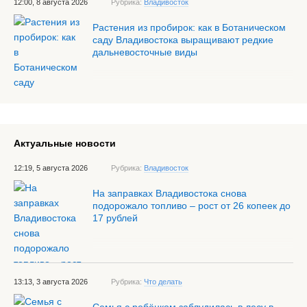
12:00, 8 августа 2026
Рубрика:
Владивосток
Растения из пробирок: как в Ботаническом
саду Владивостока выращивают редкие
дальневосточные виды
Актуальные новости
12:19, 5 августа 2026
Рубрика:
Владивосток
На заправках Владивостока снова
подорожало топливо – рост от 26 копеек до
17 рублей
13:13, 3 августа 2026
Рубрика:
Что делать