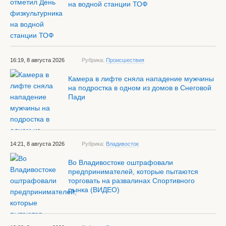
на водной станции ТОФ
16:19, 8 августа 2026
Рубрика:
Происшествия
Камера в лифте сняла нападение мужчины
на подростка в одном из домов в Снеговой
Пади
14:21, 8 августа 2026
Рубрика:
Владивосток
Во Владивостоке оштрафовали
предпринимателей, которые пытаются
торговать на развалинах Спортивного
рынка (ВИДЕО)