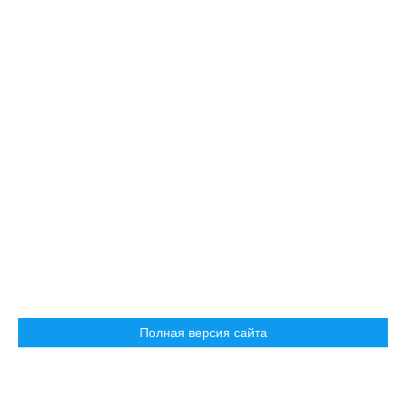
Полная версия сайта