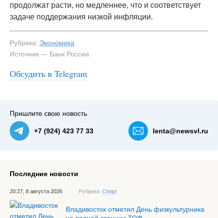
продолжат расти, но медленнее, что и соответствует
задаче поддержания низкой инфляции.
Рубрика:
Экономика
Источник — Банк России
Обсудить в Telegram
Пришлите свою новость
+7 (924) 423 77 33
lenta@newsvl.ru
Последние новости
20:27, 8 августа 2026
Рубрика:
Спорт
Владивосток отметил День физкультурника