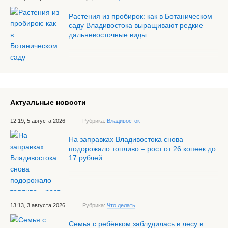
Растения из пробирок: как в Ботаническом
саду Владивостока выращивают редкие
дальневосточные виды
Актуальные новости
12:19, 5 августа 2026
Рубрика:
Владивосток
На заправках Владивостока снова
подорожало топливо – рост от 26 копеек до
17 рублей
13:13, 3 августа 2026
Рубрика:
Что делать
Семья с ребёнком заблудилась в лесу в