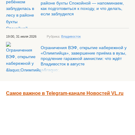
районе бухты Спокойной — напоминаем,
как подготовиться к походу, и что делать,
если заблудился
19:00, 31 июля 2026
Рубрика:
Владивосток
Ограничения ВЭФ, открытие набережной у
«Олимпийца», завершение приёма в вузы,
продление гаражной амнистии: что ждёт
Владивосток в августе
Самое важное в Telegram-канале Новостей VL.ru