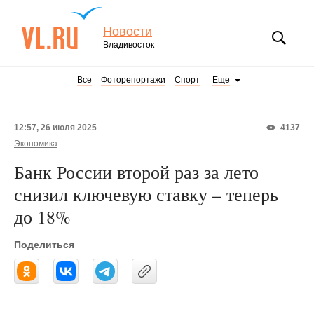
Новости
Владивосток
Все
Фоторепортажи
Спорт
Еще
12:57, 26 июля 2025
4137
Экономика
Банк России второй раз за лето
снизил ключевую ставку – теперь
до 18%
Поделиться