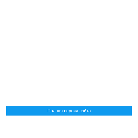
Полная версия сайта