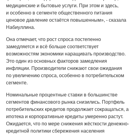
медицинские и бытовые услуги. При этом и здесь,
и особенно в сегменте общественного питания
ценовое давление остаётся повышенным», - сказала
Набиуллина.
Она отмечает, что рост спроса постепенно
замедляется и всё больше соответствует
возможностям экономики наращивать производство.
Это один из основных факторов замедления
инфляции. Производители снижают свои ожидания
по увеличению спроса, особенно в потребительском
сегменте.
Номинальные процентные ставки в большинстве
сегментов финансового рынка снизились. Портфель
потребительских кредитов продолжает сокращаться, а
ипотека и корпоративные кредиты умеренно растут.
Ожидается, что по мере снижения жёсткости денежно-
кредитной политики сбережения населения