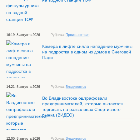
на водной станции ТОФ
16:19, 8 августа 2026
Рубрика:
Происшествия
Камера в лифте сняла нападение мужчины
на подростка в одном из домов в Снеговой
Пади
14:21, 8 августа 2026
Рубрика:
Владивосток
Во Владивостоке оштрафовали
предпринимателей, которые пытаются
торговать на развалинах Спортивного
рынка (ВИДЕО)
12:00, 8 августа 2026
Рубрика:
Владивосток