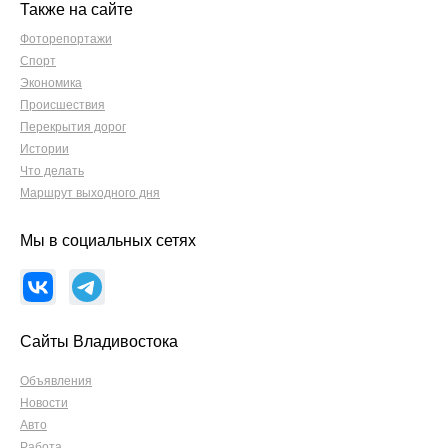
Также на сайте
Фоторепортажи
Спорт
Экономика
Происшествия
Перекрытия дорог
Истории
Что делать
Маршрут выходного дня
Мы в социальных сетях
Сайты Владивостока
Объявления
Новости
Авто
Работа