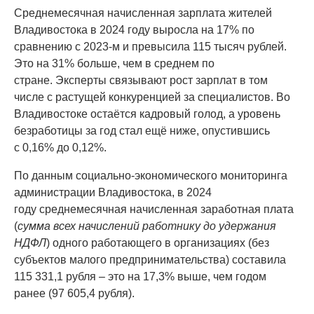
Среднемесячная начисленная зарплата жителей
Владивостока в 2024 году выросла на 17% по
сравнению с 2023-м и превысила 115 тысяч рублей.
Это на 31% больше, чем в среднем по
стране. Эксперты связывают рост зарплат в том
числе с растущей конкуренцией за специалистов. Во
Владивостоке остаётся кадровый голод, а уровень
безработицы за год стал ещё ниже, опустившись
с 0,16% до 0,12%.
По данным социально-экономического мониторинга
администрации Владивостока, в 2024
году среднемесячная начисленная заработная плата
(
сумма всех начислений работнику до удержания
НДФЛ
) одного работающего в организациях (без
субъектов малого предпринимательства) составила
115 331,1 рубля – это на 17,3% выше, чем годом
ранее (97 605,4 рубля).