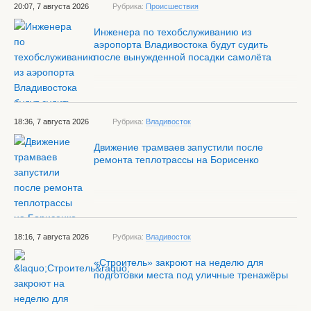
20:07, 7 августа 2026
Рубрика:
Происшествия
Инженера по техобслуживанию из
аэропорта Владивостока будут судить
после вынужденной посадки самолёта
18:36, 7 августа 2026
Рубрика:
Владивосток
Движение трамваев запустили после
ремонта теплотрассы на Борисенко
18:16, 7 августа 2026
Рубрика:
Владивосток
«Строитель» закроют на неделю для
подготовки места под уличные тренажёры