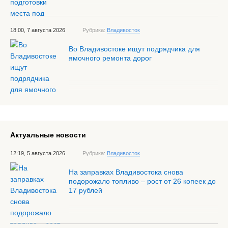
18:00, 7 августа 2026
Рубрика:
Владивосток
Во Владивостоке ищут подрядчика для
ямочного ремонта дорог
Актуальные новости
12:19, 5 августа 2026
Рубрика:
Владивосток
На заправках Владивостока снова
подорожало топливо – рост от 26 копеек до
17 рублей