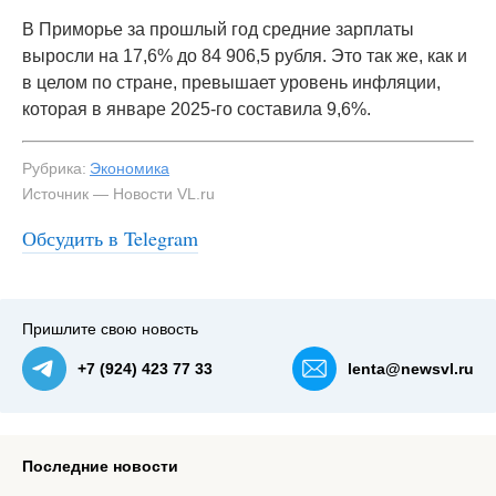
В Приморье за прошлый год средние зарплаты
выросли на 17,6% до 84 906,5 рубля. Это так же, как и
в целом по стране, превышает уровень инфляции,
которая в январе 2025-го составила 9,6%.
Рубрика:
Экономика
Источник — Новости VL.ru
Обсудить в Telegram
Пришлите свою новость
+7 (924) 423 77 33
lenta@newsvl.ru
Последние новости