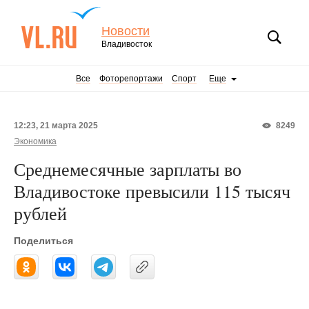
Новости
Владивосток
Все
Фоторепортажи
Спорт
Еще
12:23, 21 марта 2025
8249
Экономика
Среднемесячные зарплаты во
Владивостоке превысили 115 тысяч
рублей
Поделиться