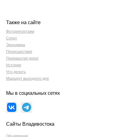
Также на сайте
Фоторепортажи
Спорт
Экономика
Происшествия
Перекрытия дорог
Истории
Что делать
Маршрут выходного дня
Мы в социальных сетях
Сайты Владивостока
Объявления