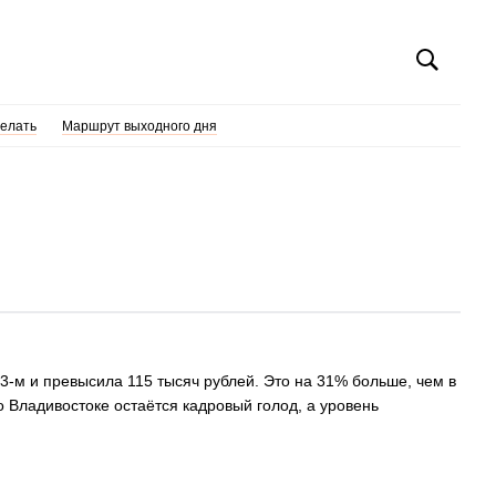
делать
Маршрут выходного дня
-м и превысила 115 тысяч рублей. Это на 31% больше, чем в
о Владивостоке остаётся кадровый голод, а уровень