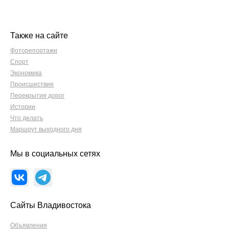
Также на сайте
Фоторепортажи
Спорт
Экономика
Происшествия
Перекрытия дорог
Истории
Что делать
Маршрут выходного дня
Мы в социальных сетях
Сайты Владивостока
Объявления