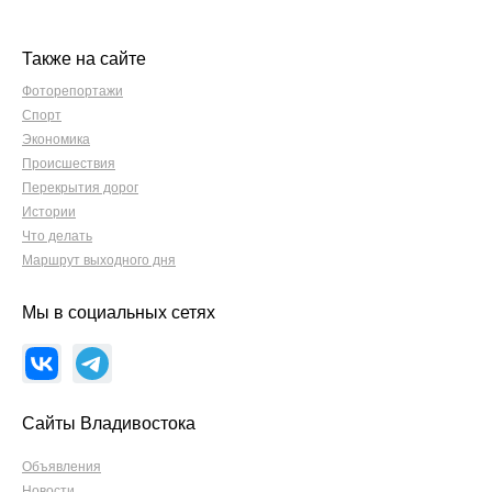
Также на сайте
Фоторепортажи
Спорт
Экономика
Происшествия
Перекрытия дорог
Истории
Что делать
Маршрут выходного дня
Мы в социальных сетях
Сайты Владивостока
Объявления
Новости