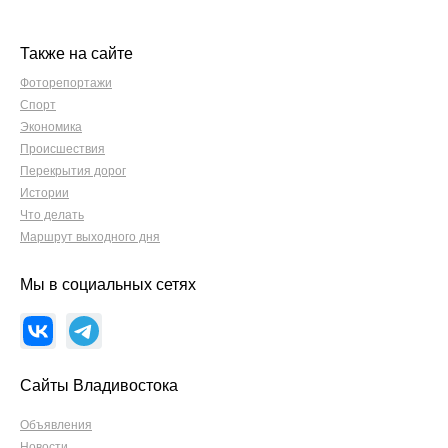
Также на сайте
Фоторепортажи
Спорт
Экономика
Происшествия
Перекрытия дорог
Истории
Что делать
Маршрут выходного дня
Мы в социальных сетях
Сайты Владивостока
Объявления
Новости