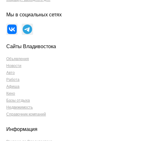
Мы в социальных сетях
Сайты Владивостока
Объявления
Новости
Авто
Работа
Афиша
Кино
Базы отдыха
Недвижимость
Справочник компаний
Информация