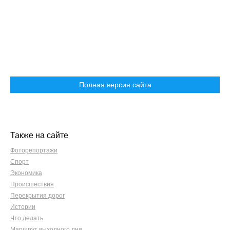
Полная версия сайта
Также на сайте
Фоторепортажи
Спорт
Экономика
Происшествия
Перекрытия дорог
Истории
Что делать
Маршрут выходного дня