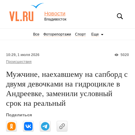
Новости
Владивосток
Все
Фоторепортажи
Спорт
Еще
10:29, 1 июля 2026
5020
Происшествия
Мужчине, наехавшему на сапборд с
двумя девочками на гидроцикле в
Андреевке, заменили условный
срок на реальный
Поделиться