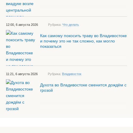
12:00, 6 августа 2026
Рубрика:
Что делать
Как самому покосить траву во Владивостоке
и почему это не так сложно, как могло
показаться
11:21, 6 августа 2026
Рубрика:
Владивосток
Духота во Владивостоке сменится дождём с
грозой