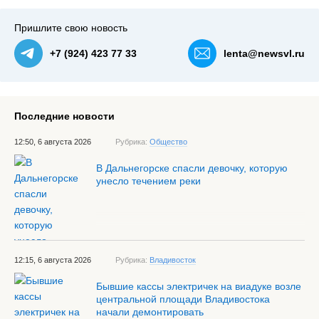
Пришлите свою новость
+7 (924) 423 77 33
lenta@newsvl.ru
Последние новости
12:50, 6 августа 2026
Рубрика:
Общество
В Дальнегорске спасли девочку, которую
унесло течением реки
12:15, 6 августа 2026
Рубрика:
Владивосток
Бывшие кассы электричек на виадуке возле
центральной площади Владивостока
начали демонтировать