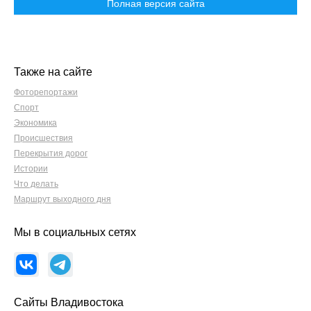
Полная версия сайта
Также на сайте
Фоторепортажи
Спорт
Экономика
Происшествия
Перекрытия дорог
Истории
Что делать
Маршрут выходного дня
Мы в социальных сетях
Сайты Владивостока