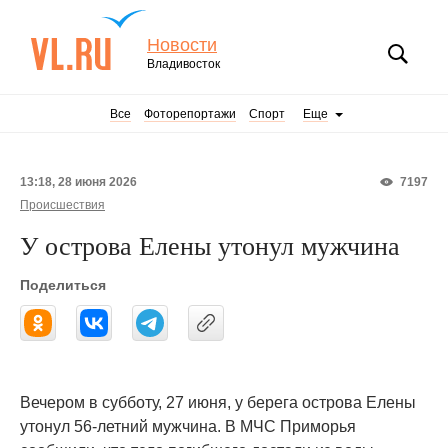
Новости
Владивосток
Все
Фоторепортажи
Спорт
Еще
13:18, 28 июня 2026
7197
Происшествия
У острова Елены утонул мужчина
Поделиться
Вечером в субботу, 27 июня, у берега острова Елены
утонул 56-летний мужчина. В МЧС Приморья