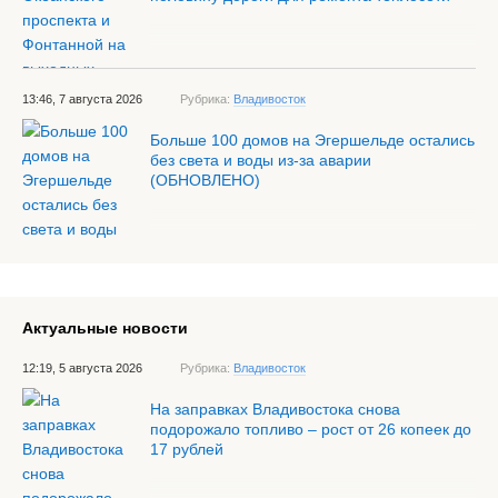
13:46, 7 августа 2026
Рубрика:
Владивосток
Больше 100 домов на Эгершельде остались
без света и воды из-за аварии
(ОБНОВЛЕНО)
Актуальные новости
12:19, 5 августа 2026
Рубрика:
Владивосток
На заправках Владивостока снова
подорожало топливо – рост от 26 копеек до
17 рублей