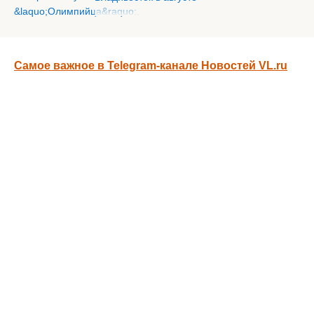
Самое важное в Telegram-канале Новостей VL.ru