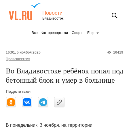
Новости
Владивосток
Все
Фоторепортажи
Спорт
Еще
16:01, 5 ноября 2025
10419
Происшествия
Во Владивостоке ребёнок попал под
бетонный блок и умер в больнице
Поделиться
В понедельник, 3 ноября, на территории