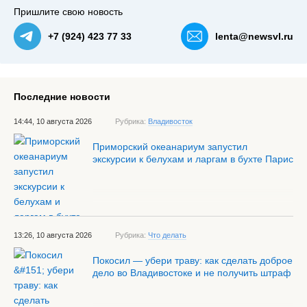
Пришлите свою новость
+7 (924) 423 77 33
lenta@newsvl.ru
Последние новости
14:44, 10 августа 2026
Рубрика:
Владивосток
Приморский океанариум запустил
экскурсии к белухам и ларгам в бухте Парис
13:26, 10 августа 2026
Рубрика:
Что делать
Покосил — убери траву: как сделать доброе
дело во Владивостоке и не получить штраф