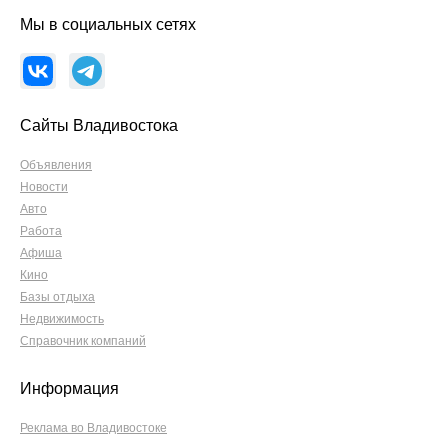
Мы в социальных сетях
Сайты Владивостока
Объявления
Новости
Авто
Работа
Афиша
Кино
Базы отдыха
Недвижимость
Справочник компаний
Информация
Реклама во Владивостоке