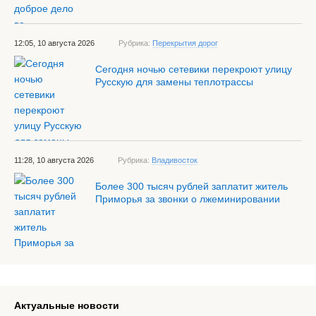
12:05, 10 августа 2026
Рубрика:
Перекрытия дорог
Сегодня ночью сетевики перекроют улицу
Русскую для замены теплотрассы
11:28, 10 августа 2026
Рубрика:
Владивосток
Более 300 тысяч рублей заплатит житель
Приморья за звонки о лжеминировании
Актуальные новости