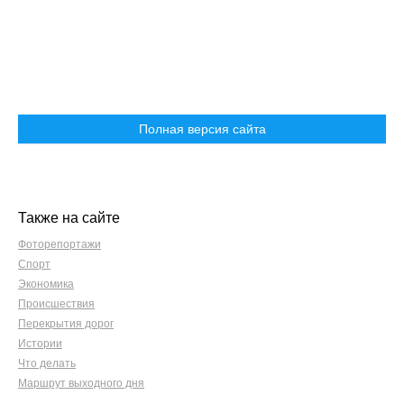
Полная версия сайта
Также на сайте
Фоторепортажи
Спорт
Экономика
Происшествия
Перекрытия дорог
Истории
Что делать
Маршрут выходного дня