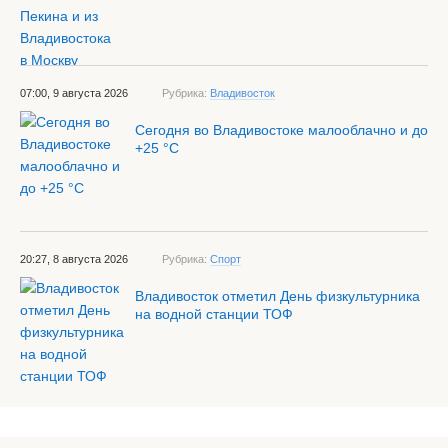
07:00, 9 августа 2026
Рубрика:
Владивосток
Сегодня во Владивостоке малооблачно и до
+25 °С
20:27, 8 августа 2026
Рубрика:
Спорт
Владивосток отметил День физкультурника
на водной станции ТОФ