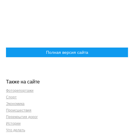
Полная версия сайта
Также на сайте
Фоторепортажи
Спорт
Экономика
Происшествия
Перекрытия дорог
Истории
Что делать