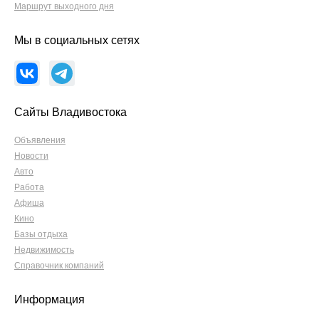
Маршрут выходного дня
Мы в социальных сетях
Сайты Владивостока
Объявления
Новости
Авто
Работа
Афиша
Кино
Базы отдыха
Недвижимость
Справочник компаний
Информация