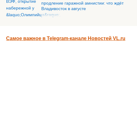
продление гаражной амнистии: что ждёт
Владивосток в августе
Самое важное в Telegram-канале Новостей VL.ru