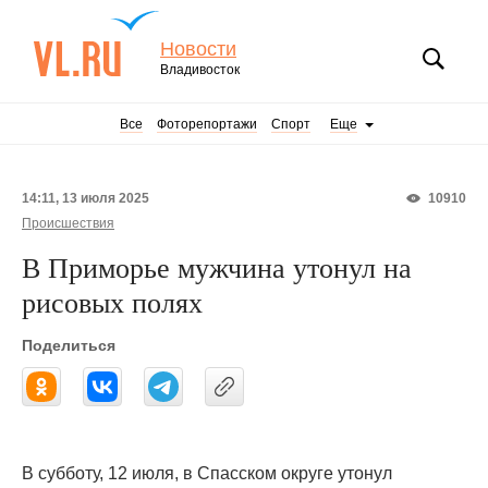
Новости
Владивосток
Все
Фоторепортажи
Спорт
Еще
14:11, 13 июля 2025
10910
Происшествия
В Приморье мужчина утонул на
рисовых полях
Поделиться
В субботу, 12 июля, в Спасском округе утонул