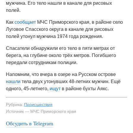
мужчина. Его тело нашли в канале для рисовых
полей.
Как
сообщает
МЧС Приморского края, в районе село
Луговое Спасского округа в канале для рисовых
полей утонул мужчина 1974 года рождения.
Спасатели обнаружили его тело в пяти метрах от
берега, на глубине около трёх метров. Погибшего
передали сотрудникам полиции.
Напомним, что вчера в озере на Русском острове
нашли
тела двух утонувших 48-летних мужчин. Ещё
одного, 45-летнего,
ищут
в районе бухты Аякс.
Рубрика:
Происшествия
Источник — МЧС Приморского края
Обсудить в Telegram