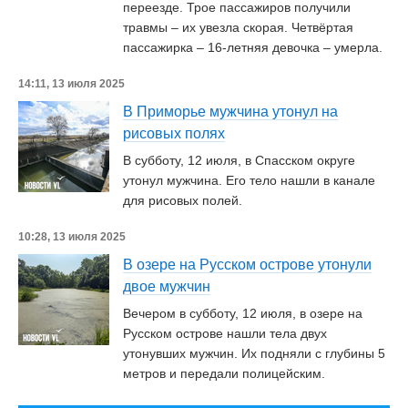
переезде. Трое пассажиров получили
травмы – их увезла скорая. Четвёртая
пассажирка – 16-летняя девочка – умерла.
14:11, 13 июля 2025
В Приморье мужчина утонул на
рисовых полях
В субботу, 12 июля, в Спасском округе
утонул мужчина. Его тело нашли в канале
для рисовых полей.
10:28, 13 июля 2025
В озере на Русском острове утонули
двое мужчин
Вечером в субботу, 12 июля, в озере на
Русском острове нашли тела двух
утонувших мужчин. Их подняли с глубины 5
метров и передали полицейским.