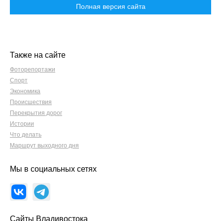
Полная версия сайта
Также на сайте
Фоторепортажи
Спорт
Экономика
Происшествия
Перекрытия дорог
Истории
Что делать
Маршрут выходного дня
Мы в социальных сетях
Сайты Владивостока