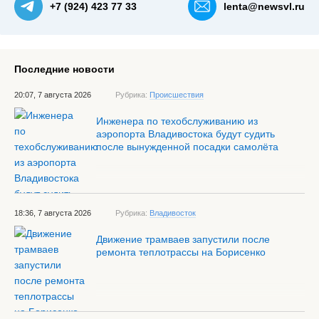
+7 (924) 423 77 33
lenta@newsvl.ru
Последние новости
20:07, 7 августа 2026
Рубрика:
Происшествия
Инженера по техобслуживанию из
аэропорта Владивостока будут судить
после вынужденной посадки самолёта
18:36, 7 августа 2026
Рубрика:
Владивосток
Движение трамваев запустили после
ремонта теплотрассы на Борисенко