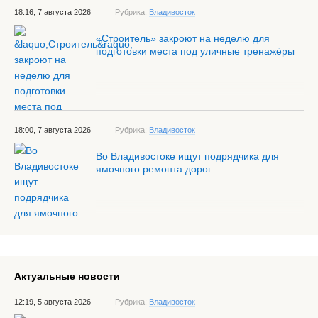
18:16, 7 августа 2026
Рубрика:
Владивосток
«Строитель» закроют на неделю для
подготовки места под уличные тренажёры
18:00, 7 августа 2026
Рубрика:
Владивосток
Во Владивостоке ищут подрядчика для
ямочного ремонта дорог
Актуальные новости
12:19, 5 августа 2026
Рубрика:
Владивосток