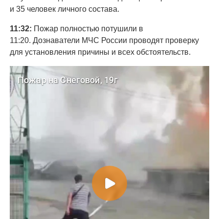
и 35 человек личного состава.
11:32:
Пожар полностью потушили в
11:20. Дознаватели МЧС России проводят проверку
для установления причины и всех обстоятельств.