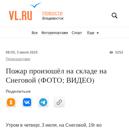
Новости
Владивосток
Все
Фоторепортажи
Спорт
Еще
08:55, 3 июля 2025
5252
Происшествия
Пожар произошёл на складе на
Снеговой (ФОТО; ВИДЕО)
Поделиться
Утром в четверг, 3 июля, на Снеговой, 19г во