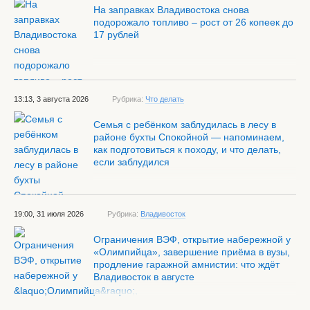
На заправках Владивостока снова
подорожало топливо – рост от 26 копеек до
17 рублей
13:13, 3 августа 2026
Рубрика:
Что делать
Семья с ребёнком заблудилась в лесу в
районе бухты Спокойной — напоминаем,
как подготовиться к походу, и что делать,
если заблудился
19:00, 31 июля 2026
Рубрика:
Владивосток
Ограничения ВЭФ, открытие набережной у
«Олимпийца», завершение приёма в вузы,
продление гаражной амнистии: что ждёт
Владивосток в августе