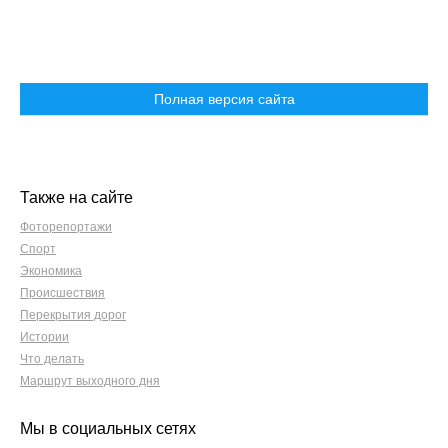
Полная версия сайта
Также на сайте
Фоторепортажи
Спорт
Экономика
Происшествия
Перекрытия дорог
Истории
Что делать
Маршрут выходного дня
Мы в социальных сетях