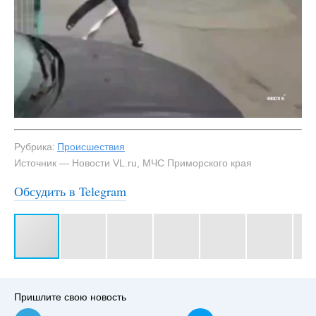
Рубрика:
Происшествия
Источник — Новости VL.ru, МЧС Приморского края
Обсудить в Telegram
#3
Пришлите свою новость