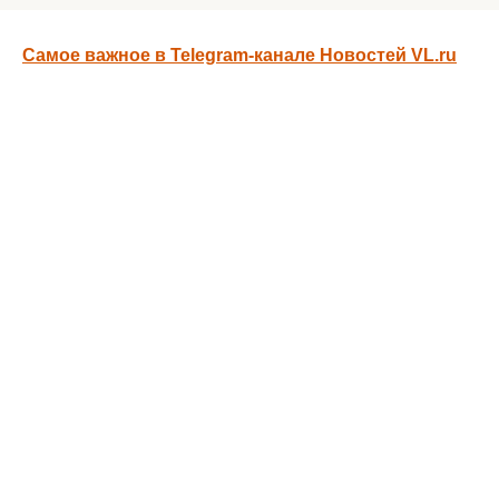
Самое важное в Telegram-канале Новостей VL.ru