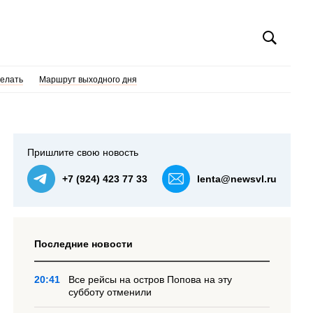
делать
Маршрут выходного дня
Пришлите свою новость
+7 (924) 423 77 33
lenta@newsvl.ru
Последние новости
20:41
Все рейсы на остров Попова на эту
субботу отменили