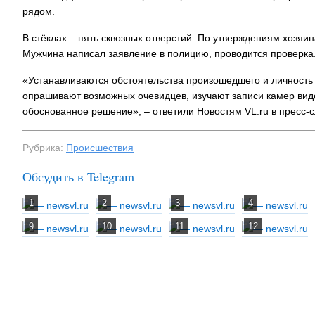
рядом.
В стёклах – пять сквозных отверстий. По утверждениям хозяин
Мужчина написал заявление в полицию, проводится проверка
«Устанавливаются обстоятельства произошедшего и личность 
опрашивают возможных очевидцев, изучают записи камер вид
обоснованное решение», – ответили Новостям VL.ru в пресс-
Рубрика:
Происшествия
Обсудить в Telegram