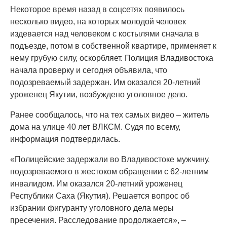
Некоторое время назад в соцсетях появилось
несколько видео, на которых молодой человек
издевается над человеком с костылями сначала в
подъезде, потом в собственной квартире, применяет к
нему грубую силу, оскорбляет. Полиция Владивостока
начала проверку и сегодня объявила, что
подозреваемый задержан. Им оказался 20-летний
уроженец Якутии, возбуждено уголовное дело.
Ранее сообщалось, что на тех самых видео – житель
дома на улице 40 лет ВЛКСМ. Судя по всему,
информация подтвердилась.
«Полицейские задержали во Владивостоке мужчину,
подозреваемого в жестоком обращении с 62-летним
инвалидом. Им оказался 20-летний уроженец
Республики Саха (Якутия). Решается вопрос об
избрании фигуранту уголовного дела меры
пресечения. Расследование продолжается», –