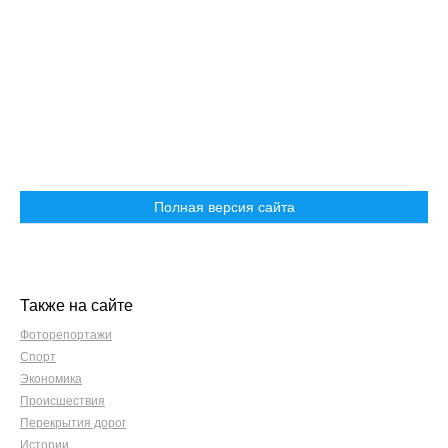
Полная версия сайта
Также на сайте
Фоторепортажи
Спорт
Экономика
Происшествия
Перекрытия дорог
Истории