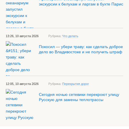
экскурсии к белухам и ларгам в бухте Парис
13:26, 10 августа 2026
Рубрика:
Что делать
Покосил — убери траву: как сделать доброе
дело во Владивостоке и не получить штраф
12:05, 10 августа 2026
Рубрика:
Перекрытия дорог
Сегодня ночью сетевики перекроют улицу
Русскую для замены теплотрассы