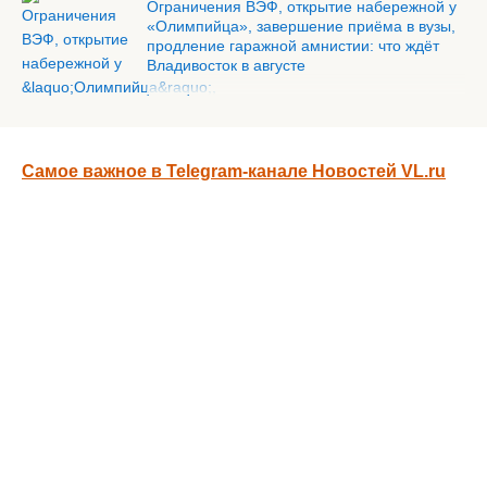
Ограничения ВЭФ, открытие набережной у
«Олимпийца», завершение приёма в вузы,
продление гаражной амнистии: что ждёт
Владивосток в августе
Самое важное в Telegram-канале Новостей VL.ru