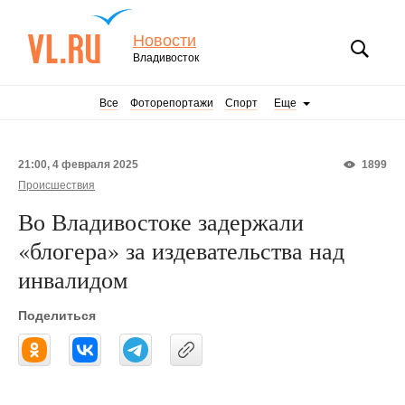
Новости
Владивосток
Все
Фоторепортажи
Спорт
Еще
21:00, 4 февраля 2025
1899
Происшествия
Во Владивостоке задержали
«блогера» за издевательства над
инвалидом
Поделиться