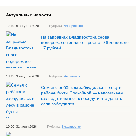
Актуальные новости
12:19, 5 августа 2026
Рубрика:
Владивосток
На заправках Владивостока снова
подорожало топливо – рост от 26 копеек до
17 рублей
13:13, 3 августа 2026
Рубрика:
Что делать
Семья с ребёнком заблудилась в лесу в
районе бухты Спокойной — напоминаем,
как подготовиться к походу, и что делать,
если заблудился
19:00, 31 июля 2026
Рубрика:
Владивосток