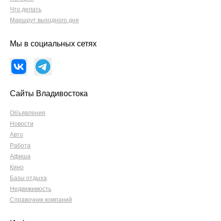
Что делать
Маршрут выходного дня
Мы в социальных сетях
Сайты Владивостока
Объявления
Новости
Авто
Работа
Афиша
Кино
Базы отдыха
Недвижимость
Справочник компаний