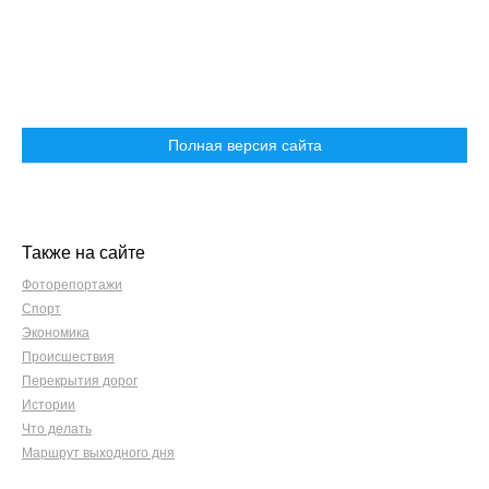
Полная версия сайта
Также на сайте
Фоторепортажи
Спорт
Экономика
Происшествия
Перекрытия дорог
Истории
Что делать
Маршрут выходного дня