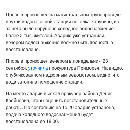
Прорыв произошёл на магистральном трубопроводе
внутри водонасосной станции посёлка Зарубино, из-
за него было нарушено холодное водоснабжение
более 3 тыс. жителей. Аварию уже устранили,
вечером водоснабжение должно быть полностью
восстановлено.
Ппорыв произошёл вечером в понедельник, 23
сентября,
уточнила
прокуратура Приморья. На видео,
опубликованном надзорным ведомством, видно, что
вода затопила помещение станции.
На место аварии выехал прокурор района Денис
Крейнович, чтобы оценить восстановительные
работы. По состоянию на 15:20 авария устранена,
подача холодного водоснабжения будет
восстановлена до 18:00.