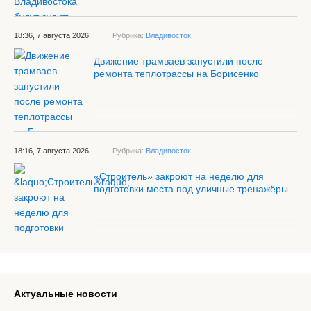
18:36, 7 августа 2026
Рубрика:
Владивосток
Движение трамваев запустили после
ремонта теплотрассы на Борисенко
18:16, 7 августа 2026
Рубрика:
Владивосток
«Строитель» закроют на неделю для
подготовки места под уличные тренажёры
Актуальные новости