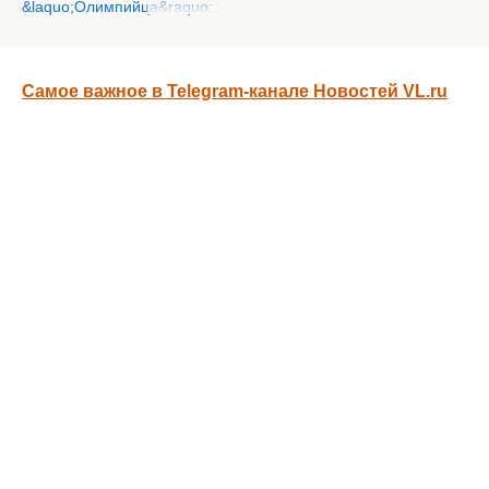
Самое важное в Telegram-канале Новостей VL.ru