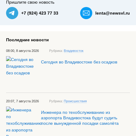
Пришлите свою новость
+7 (924) 423 77 33
lenta@newsvl.ru
Последние новости
08:00, 8 августа 2026
Рубрика:
Владивосток
Сегодня во Владивостоке без осадков
20:07, 7 августа 2026
Рубрика:
Происшествия
Инженера по техобслуживанию из
аэропорта Владивостока будут судить
после вынужденной посадки самолёта