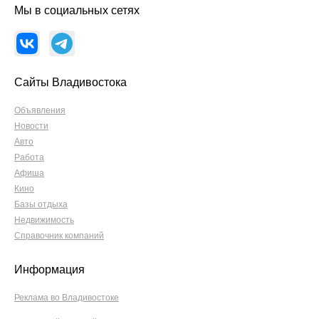
Мы в социальных сетях
Сайты Владивостока
Объявления
Новости
Авто
Работа
Афиша
Кино
Базы отдыха
Недвижимость
Справочник компаний
Информация
Реклама во Владивостоке