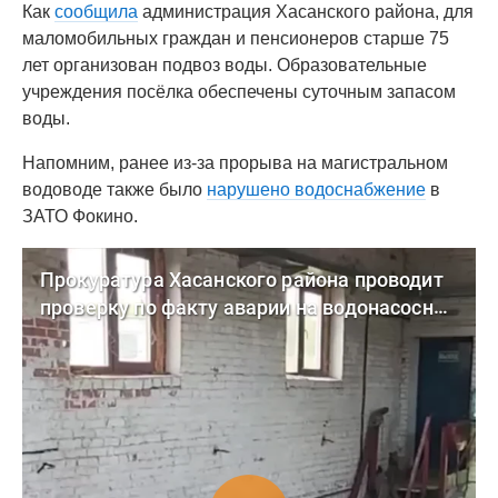
Как
сообщила
администрация Хасанского района, для
маломобильных граждан и пенсионеров старше 75
лет организован подвоз воды. Образовательные
учреждения посёлка обеспечены суточным запасом
воды.
Напомним, ранее из-за прорыва на магистральном
водоводе также было
нарушено водоснабжение
в
ЗАТО Фокино.