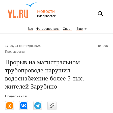
Новости
Владивосток
Все
Фоторепортажи
Спорт
Еще
17:09, 24 сентября 2024
805
Происшествия
Прорыв на магистральном
трубопроводе нарушил
водоснабжение более 3 тыс.
жителей Зарубино
Поделиться