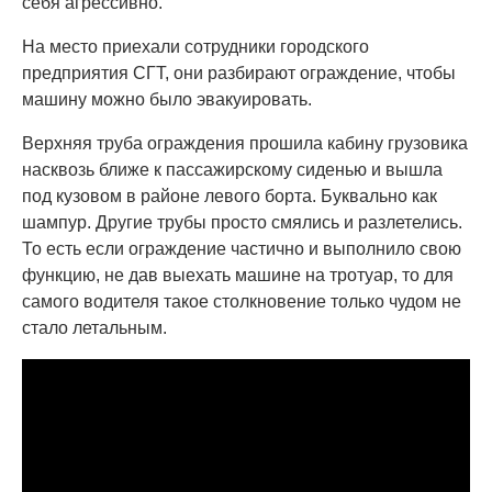
себя агрессивно.
На место приехали сотрудники городского
предприятия СГТ, они разбирают ограждение, чтобы
машину можно было эвакуировать.
Верхняя труба ограждения прошила кабину грузовика
насквозь ближе к пассажирскому сиденью и вышла
под кузовом в районе левого борта. Буквально как
шампур. Другие трубы просто смялись и разлетелись.
То есть если ограждение частично и выполнило свою
функцию, не дав выехать машине на тротуар, то для
самого водителя такое столкновение только чудом не
стало летальным.