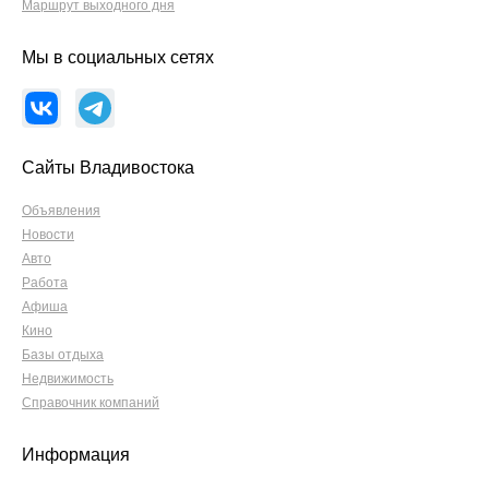
Маршрут выходного дня
Мы в социальных сетях
Сайты Владивостока
Объявления
Новости
Авто
Работа
Афиша
Кино
Базы отдыха
Недвижимость
Справочник компаний
Информация