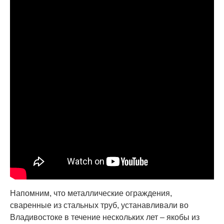
Напомним, что металлические ограждения,
сваренные из стальных труб, устанавливали во
Владивостоке в течение нескольких лет – якобы из