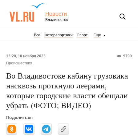
Новости
Владивосток
Все
Фоторепортажи
Спорт
Еще
13:20, 10 ноября 2023
9799
Происшествия
Во Владивостоке кабину грузовика
насквозь проткнуло леерами,
которые городские власти обещали
убрать (ФОТО; ВИДЕО)
Поделиться