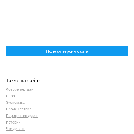
Полная версия сайта
Также на сайте
Фоторепортажи
Спорт
Экономика
Происшествия
Перекрытия дорог
Истории
Что делать