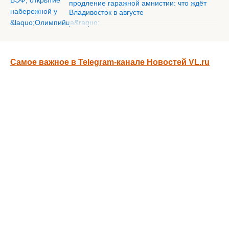
продление гаражной амнистии: что ждёт
Владивосток в августе
Самое важное в Telegram-канале Новостей VL.ru