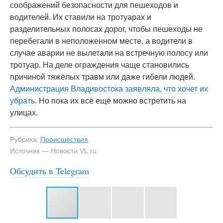
соображений безопасности для пешеходов и
водителей. Их ставили на тротуарах и
разделительных полосах дорог, чтобы пешеходы не
перебегали в неположенном месте, а водители в
случае аварии не вылетали на встречную полосу или
тротуар. На деле ограждения чаще становились
причиной тяжёлых травм или даже гибели людей.
Администрация Владивостока заявляла, что хочет их
убрать.
Но пока их всё ещё можно встретить на
улицах.
Рубрика:
Происшествия
Источник — Новости VL.ru
Обсудить в Telegram
#3