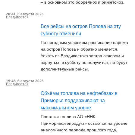
– в основном это боррелиоз и риккетсиоз.
20:41, 6 августа 2026
Владивосток
Все рейсы на остров Попова на эту
субботу отменили
По погодным условиям расписание парома
на остров Попова и обратно меняется.
Уехать из Владивостока завтра вечером и
вернуться в субботу не получится, но будут
дополнительные рейсы.
19:46, 6 августа 2026
Владивосток
Объёмы топлива на нефтебазах в
Приморье поддерживают на
максимальном уровне
Поставки топлива АО «ННК-
Приморнефтепродукт» остаются на уровне
аналогичного периода прошлого года,