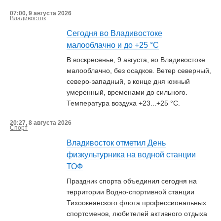
07:00, 9 августа 2026
Владивосток
Сегодня во Владивостоке
малооблачно и до +25 °С
В воскресенье, 9 августа, во Владивостоке
малооблачно, без осадков. Ветер северный,
северо-западный, в конце дня южный
умеренный, временами до сильного.
Температура воздуха +23...+25 °С.
20:27, 8 августа 2026
Спорт
Владивосток отметил День
физкультурника на водной станции
ТОФ
Праздник спорта объединил сегодня на
территории Водно-спортивной станции
Тихоокеанского флота профессиональных
спортсменов, любителей активного отдыха