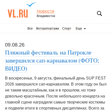
Новости
Владивосток
Все
Фоторепортажи
Спорт
Еще
09.08.26
Пляжный фестиваль на Патрокле
завершился сап-карнавалом (ФОТО;
ВИДЕО)
В воскресенье, 9 августа, финальный день SUP FEST
2026 завершился сап-карнавалом. В этом году он был
не таким масштабным, как и в прошлом, но тоже
довольно красочным. После небольшого концерта на
главной сцене наградили самые творческие костюмы
и подвели итоги в спортивных дисциплинах. Всего за