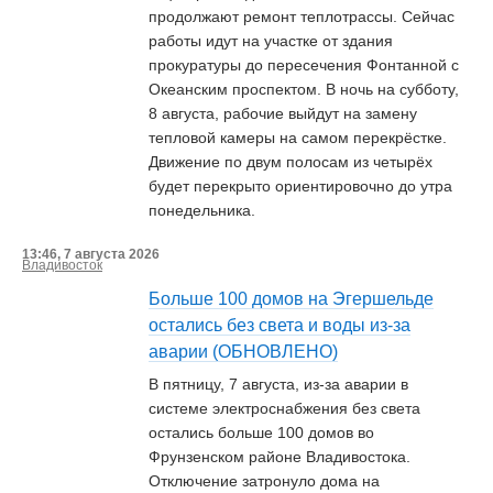
продолжают ремонт теплотрассы. Сейчас
работы идут на участке от здания
прокуратуры до пересечения Фонтанной с
Океанским проспектом. В ночь на субботу,
8 августа, рабочие выйдут на замену
тепловой камеры на самом перекрёстке.
Движение по двум полосам из четырёх
будет перекрыто ориентировочно до утра
понедельника.
13:46, 7 августа 2026
Владивосток
Больше 100 домов на Эгершельде
остались без света и воды из-за
аварии (ОБНОВЛЕНО)
В пятницу, 7 августа, из-за аварии в
системе электроснабжения без света
остались больше 100 домов во
Фрунзенском районе Владивостока.
Отключение затронуло дома на