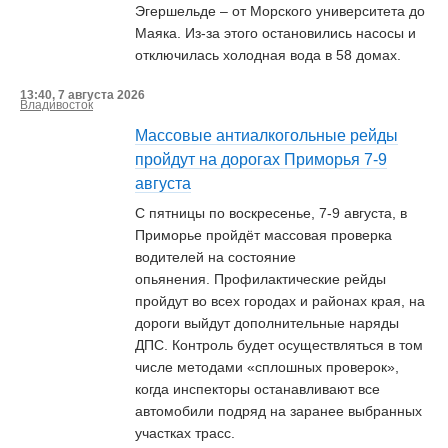
Эгершельде – от Морского университета до
Маяка. Из-за этого остановились насосы и
отключилась холодная вода в 58 домах.
13:40, 7 августа 2026
Владивосток
Массовые антиалкогольные рейды
пройдут на дорогах Приморья 7-9
августа
С пятницы по воскресенье, 7-9 августа, в
Приморье пройдёт массовая проверка
водителей на состояние
опьянения. Профилактические рейды
пройдут во всех городах и районах края, на
дороги выйдут дополнительные наряды
ДПС. Контроль будет осуществляться в том
числе методами «сплошных проверок»,
когда инспекторы останавливают все
автомобили подряд на заранее выбранных
участках трасс.