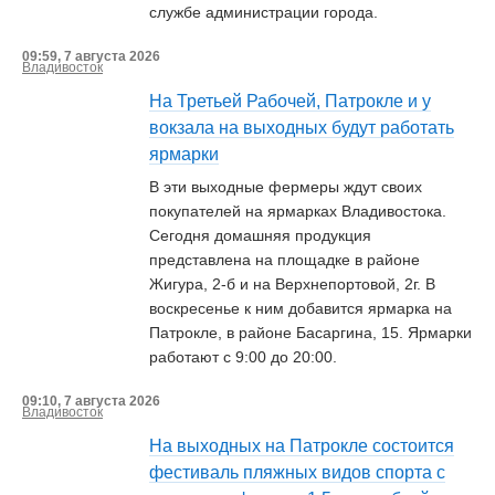
службе администрации города.
09:59, 7 августа 2026
Владивосток
На Третьей Рабочей, Патрокле и у
вокзала на выходных будут работать
ярмарки
В эти выходные фермеры ждут своих
покупателей на ярмарках Владивостока.
Сегодня домашняя продукция
представлена на площадке в районе
Жигура, 2-б и на Верхнепортовой, 2г. В
воскресенье к ним добавится ярмарка на
Патрокле, в районе Басаргина, 15. Ярмарки
работают с 9:00 до 20:00.
09:10, 7 августа 2026
Владивосток
На выходных на Патрокле состоится
фестиваль пляжных видов спорта с