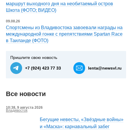
маршрут выходного дня на необитаемый остров
Шкота (ФОТО; ВИДЕО)
09.08.26
Спортсмены из Владивостока завоевали награды на
международной гонке с препятствиями Spartan Race
в Таиланде (ФОТО)
Пришлите свою новость
+7 (924) 423 77 33
lenta@newsvl.ru
Все новости
10:38, 9 августа 2026
Владивосток
Бегущие невесты, «Звёздные войны»
и «Маска»: карнавальный забег