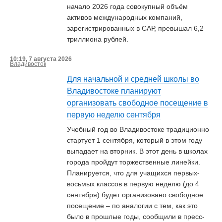
начало 2026 года совокупный объём
активов международных компаний,
зарегистрированных в САР, превышал 6,2
триллиона рублей.
10:19, 7 августа 2026
Владивосток
Для начальной и средней школы во
Владивостоке планируют
организовать свободное посещение в
первую неделю сентября
Учебный год во Владивостоке традиционно
стартует 1 сентября, который в этом году
выпадает на вторник. В этот день в школах
города пройдут торжественные линейки.
Планируется, что для учащихся первых-
восьмых классов в первую неделю (до 4
сентября) будет организовано свободное
посещение – по аналогии с тем, как это
было в прошлые годы, сообщили в пресс-