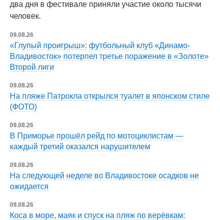
два дня в фестивале приняли участие около тысячи
человек.
09.08.26
«Глупый проигрыш»: футбольный клуб «Динамо-
Владивосток» потерпел третье поражение в «Золоте»
Второй лиги
09.08.26
На пляже Патрокла открылся туалет в японском стиле
(ФОТО)
09.08.26
В Приморье прошёл рейд по мотоциклистам —
каждый третий оказался нарушителем
09.08.26
На следующей неделе во Владивостоке осадков не
ожидается
09.08.26
Коса в море, маяк и спуск на пляж по верёвкам: