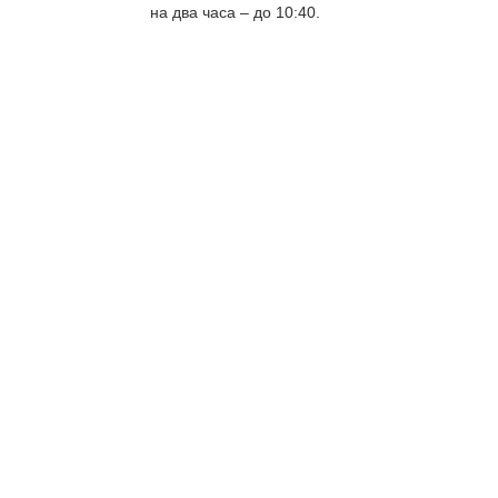
на два часа – до 10:40.