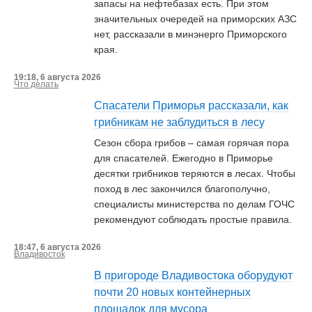
запасы на нефтебазах есть. При этом
значительных очередей на приморских АЗС
нет, рассказали в минэнерго Приморского
края.
19:18, 6 августа 2026
Что делать
Спасатели Приморья рассказали, как
грибникам не заблудиться в лесу
Сезон сбора грибов – самая горячая пора
для спасателей. Ежегодно в Приморье
десятки грибников теряются в лесах. Чтобы
поход в лес закончился благополучно,
специалисты министерства по делам ГОЧС
рекомендуют соблюдать простые правила.
18:47, 6 августа 2026
Владивосток
В пригороде Владивостока оборудуют
почти 20 новых контейнерных
площадок для мусора