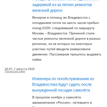
задержкой из-за летних ремонтов
железной дороги
Вечером в пятницу во Владивосток с
опозданием почти на шесть часов прибыл
поезд 010Н, следовавший по маршруту
Москва – Владивосток. Причиной стали
частые ремонты железной дороги в разных
регионах, из-за которых на некоторых
участках путей вводили реверсивное
движение. Пассажирам пришлось выдавать
пайки.
20:07, 7 августа 2026
Происшествия
Инженера по техобслуживанию из
Владивостока будут судить после
вынужденной посадки самолёта
В прошлом ноябре у самолёта
авиакомпании «Россия», летевшего в