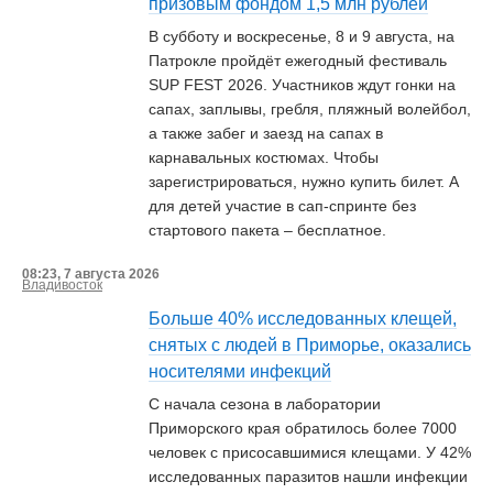
призовым фондом 1,5 млн рублей
В субботу и воскресенье, 8 и 9 августа, на
Патрокле пройдёт ежегодный фестиваль
SUP FEST 2026. Участников ждут гонки на
сапах, заплывы, гребля, пляжный волейбол,
а также забег и заезд на сапах в
карнавальных костюмах. Чтобы
зарегистрироваться, нужно купить билет. А
для детей участие в сап-спринте без
стартового пакета – бесплатное.
08:23, 7 августа 2026
Владивосток
Больше 40% исследованных клещей,
снятых с людей в Приморье, оказались
носителями инфекций
С начала сезона в лаборатории
Приморского края обратилось более 7000
человек с присосавшимися клещами. У 42%
исследованных паразитов нашли инфекции