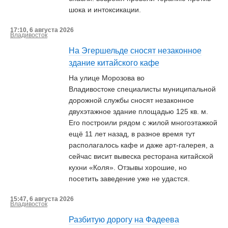
шока и интоксикации.
17:10, 6 августа 2026
Владивосток
На Эгершельде сносят незаконное
здание китайского кафе
На улице Морозова во
Владивостоке специалисты муниципальной
дорожной службы сносят незаконное
двухэтажное здание площадью 125 кв. м.
Его построили рядом с жилой многоэтажкой
ещё 11 лет назад, в разное время тут
располагалось кафе и даже арт-галерея, а
сейчас висит вывеска ресторана китайской
кухни «Коля». Отзывы хорошие, но
посетить заведение уже не удастся.
15:47, 6 августа 2026
Владивосток
Разбитую дорогу на Фадеева