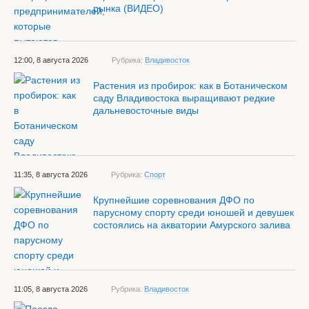
рынка (ВИДЕО)
12:00, 8 августа 2026
Рубрика:
Владивосток
Растения из пробирок: как в Ботаническом
саду Владивостока выращивают редкие
дальневосточные виды
11:35, 8 августа 2026
Рубрика:
Спорт
Крупнейшие соревнования ДФО по
парусному спорту среди юношей и девушек
состоялись на акватории Амурского залива
11:05, 8 августа 2026
Рубрика:
Владивосток