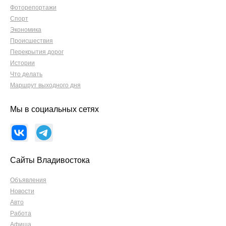
Фоторепортажи
Спорт
Экономика
Происшествия
Перекрытия дорог
Истории
Что делать
Маршрут выходного дня
Мы в социальных сетях
Сайты Владивостока
Объявления
Новости
Авто
Работа
Афиша