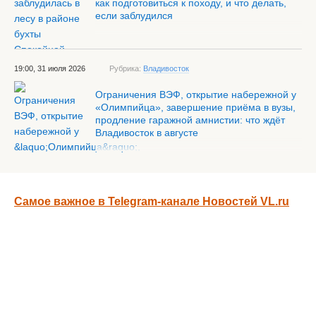
как подготовиться к походу, и что делать,
если заблудился
19:00, 31 июля 2026
Рубрика:
Владивосток
Ограничения ВЭФ, открытие набережной у
«Олимпийца», завершение приёма в вузы,
продление гаражной амнистии: что ждёт
Владивосток в августе
Самое важное в Telegram-канале Новостей VL.ru