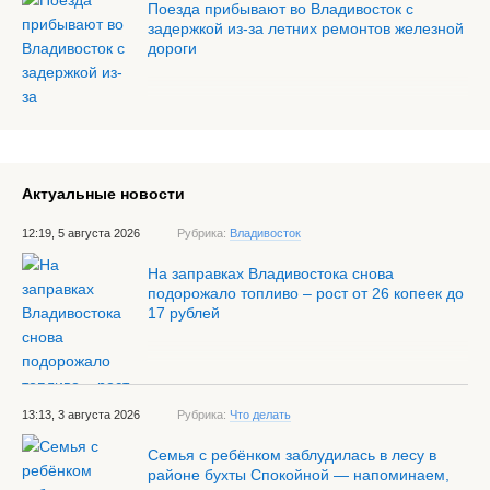
Поезда прибывают во Владивосток с
задержкой из-за летних ремонтов железной
дороги
Актуальные новости
12:19, 5 августа 2026
Рубрика:
Владивосток
На заправках Владивостока снова
подорожало топливо – рост от 26 копеек до
17 рублей
13:13, 3 августа 2026
Рубрика:
Что делать
Семья с ребёнком заблудилась в лесу в
районе бухты Спокойной — напоминаем,