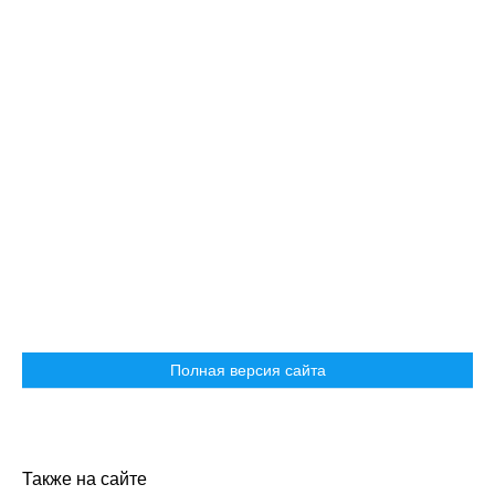
Полная версия сайта
Также на сайте