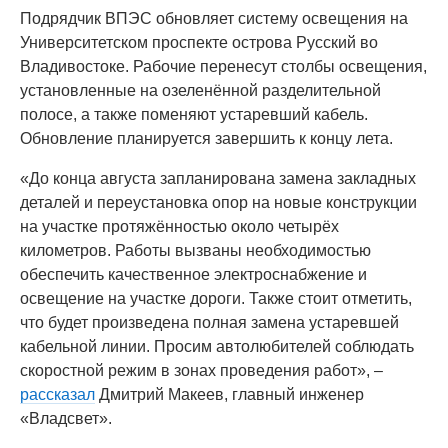
Подрядчик ВПЭС обновляет систему освещения на
Университетском проспекте острова Русский во
Владивостоке. Рабочие перенесут столбы освещения,
установленные на озеленённой разделительной
полосе, а также поменяют устаревший кабель.
Обновление планируется завершить к концу лета.
«До конца августа запланирована замена закладных
деталей и переустановка опор на новые конструкции
на участке протяжённостью около четырёх
километров. Работы вызваны необходимостью
обеспечить качественное электроснабжение и
освещение на участке дороги. Также стоит отметить,
что будет произведена полная замена устаревшей
кабельной линии. Просим автолюбителей соблюдать
скоростной режим в зонах проведения работ», –
рассказал
Дмитрий Макеев, главный инженер
«Владсвет».