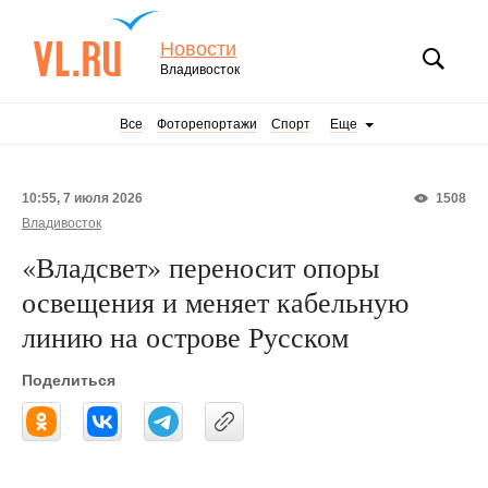
Новости
Владивосток
Все
Фоторепортажи
Спорт
Еще
10:55, 7 июля 2026
1508
Владивосток
«Владсвет» переносит опоры
освещения и меняет кабельную
линию на острове Русском
Поделиться