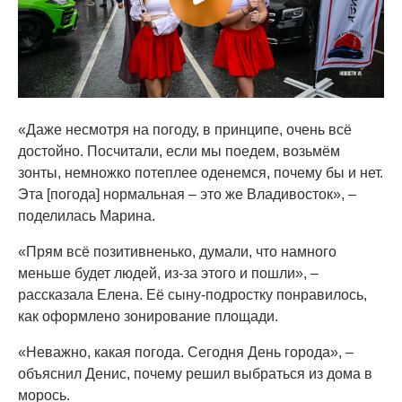
«Даже несмотря на погоду, в принципе, очень всё
достойно. Посчитали, если мы поедем, возьмём
зонты, немножко потеплее оденемся, почему бы и нет.
Эта [погода] нормальная – это же Владивосток», –
поделилась Марина.
«Прям всё позитивненько, думали, что намного
меньше будет людей, из-за этого и пошли», –
рассказала Елена. Её сыну-подростку понравилось,
как оформлено зонирование площади.
«Неважно, какая погода. Сегодня День города», –
объяснил Денис, почему решил выбраться из дома в
морось.