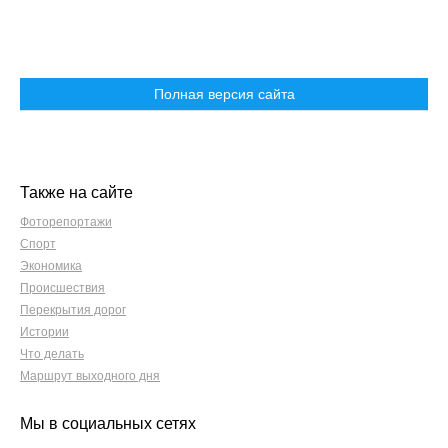
Полная версия сайта
Также на сайте
Фоторепортажи
Спорт
Экономика
Происшествия
Перекрытия дорог
Истории
Что делать
Маршрут выходного дня
Мы в социальных сетях