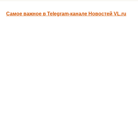
Самое важное в Telegram-канале Новостей VL.ru