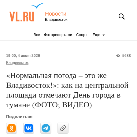
Новости
Владивосток
Все
Фоторепортажи
Спорт
Еще
19:00, 4 июля 2026
5688
Владивосток
«Нормальная погода – это же
Владивосток!»: как на центральной
площади отмечают День города в
тумане (ФОТО; ВИДЕО)
Поделиться