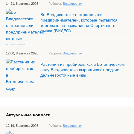
14:21, 8 августа 2026
Рубрика:
Владивосток
Во Владивостоке оштрафовали
предпринимателей, которые пытаются
торговать на развалинах Спортивного
рынка (ВИДЕО)
12:00, 8 августа 2026
Рубрика:
Владивосток
Растения из пробирок: как в Ботаническом
саду Владивостока выращивают редкие
дальневосточные виды
Актуальные новости
12:19, 5 августа 2026
Рубрика:
Владивосток