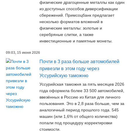
физические драгоценные металлы как один
из доступных способов диверсификации
сбережений. Примсоцбанк предлагает
несколько форматов вложений в
физические металлы: золотые и
серебряные слитки, а также
инвестиционные и памятные монеты.
09:03, 15 июня 2026
Почти в 3 раза больше автомобилей
привезли в этом году через
Уссурийскую таможню
Уссурийская таможня за пять месяцев 2026
года оформила более 33 500 автомобилей,
ввезённых в Россию из Китая для личного
пользования. Это в 2,8 раза больше, чем за
аналогичный период прошлого года. 545
машин (или 1,6% от общего количества)
попали под процедуру корректировки
стоимости.