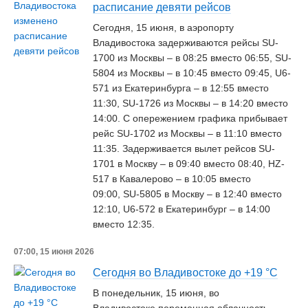
расписание девяти рейсов
Сегодня, 15 июня, в аэропорту
Владивостока задерживаются рейсы SU-
1700 из Москвы – в 08:25 вместо 06:55, SU-
5804 из Москвы – в 10:45 вместо 09:45, U6-
571 из Екатеринбурга – в 12:55 вместо
11:30, SU-1726 из Москвы – в 14:20 вместо
14:00. С опережением графика прибывает
рейс SU-1702 из Москвы – в 11:10 вместо
11:35. Задерживается вылет рейсов SU-
1701 в Москву – в 09:40 вместо 08:40, HZ-
517 в Кавалерово – в 10:05 вместо
09:00, SU-5805 в Москву – в 12:40 вместо
12:10, U6-572 в Екатеринбург – в 14:00
вместо 12:35.
07:00, 15 июня 2026
Сегодня во Владивостоке до +19 °C
В понедельник, 15 июня, во