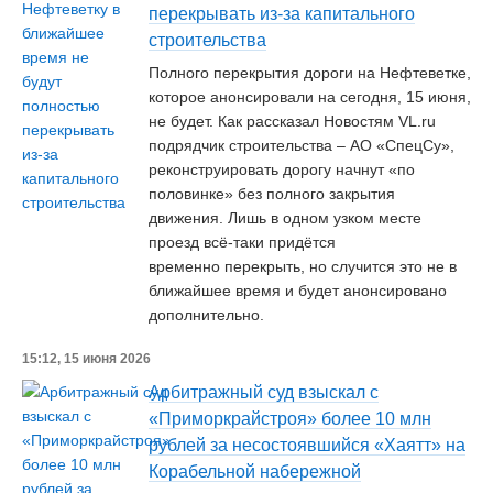
перекрывать из-за капитального
строительства
Полного перекрытия дороги на Нефтеветке,
которое анонсировали на сегодня, 15 июня,
не будет. Как рассказал Новостям VL.ru
подрядчик строительства – АО «СпецСу»,
реконструировать дорогу начнут «по
половинке» без полного закрытия
движения. Лишь в одном узком месте
проезд всё-таки придётся
временно перекрыть, но случится это не в
ближайшее время и будет анонсировано
дополнительно.
15:12, 15 июня 2026
Арбитражный суд взыскал с
«Приморкрайстроя» более 10 млн
рублей за несостоявшийся «Хаятт» на
Корабельной набережной