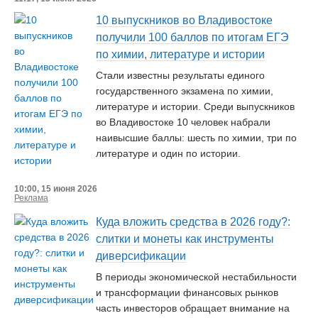
10 выпускников во Владивостоке
получили 100 баллов по итогам ЕГЭ
по химии, литературе и истории
Стали известны результаты единого
государственного экзамена по химии,
литературе и истории. Среди выпускников
во Владивостоке 10 человек набрали
наивысшие баллы: шесть по химии, три по
литературе и один по истории.
10:00, 15 июня 2026
Реклама
Куда вложить средства в 2026 году?:
слитки и монеты как инструменты
диверсификации
В периоды экономической нестабильности
и трансформации финансовых рынков
часть инвесторов обращает внимание на