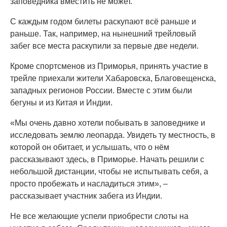
заповедника вместить не может.
С каждым годом билеты раскупают всё раньше и
раньше. Так, например, на нынешний трейловый
забег все места раскупили за первые две недели.
Кроме спортсменов из Приморья, принять участие в
трейле приехали жители Хабаровска, Благовещенска,
западных регионов России. Вместе с этим были
бегуны и из Китая и Индии.
«Мы очень давно хотели побывать в заповеднике и
исследовать землю леопарда. Увидеть ту местность, в
которой он обитает, и услышать, что о нём
рассказывают здесь, в Приморье. Начать решили с
небольшой дистанции, чтобы не испытывать себя, а
просто пробежать и насладиться этим», –
рассказывает участник забега из Индии.
Не все желающие успели приобрести слоты на