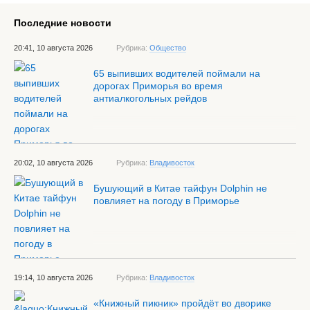
Последние новости
20:41, 10 августа 2026
Рубрика:
Общество
65 выпивших водителей поймали на
дорогах Приморья во время
антиалкогольных рейдов
20:02, 10 августа 2026
Рубрика:
Владивосток
Бушующий в Китае тайфун Dolphin не
повлияет на погоду в Приморье
19:14, 10 августа 2026
Рубрика:
Владивосток
«Книжный пикник» пройдёт во дворике