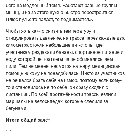
бега на медленный темп. Работают разные группы
мышц, и из-за этого нужно быстро перестроиться.
Плюс пульс то падает, то поднимается».
Чтобы хоть как-то снизить температуру и
стимулировать давление, на трассе через каждые два
километра стояли небольшие пит-стопы, где
участникам раздавали бананы, спортивное питание и
воду, которой легкоатлеты чаще обливались, чем
пили. Тем не менее, несмотря на жару, медицинская
помощь никому не понадобилась. Никто из участников
не решался брать себя на измор, поэтому если кому-
то и становилось не по себе, он сразу сходил с
дистанции. По всей протяжённости трассы ездили
маршалы на велосипедах, которые следили за
бегунами.
Итоги общий зачёт: