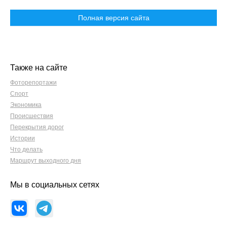
Полная версия сайта
Также на сайте
Фоторепортажи
Спорт
Экономика
Происшествия
Перекрытия дорог
Истории
Что делать
Маршрут выходного дня
Мы в социальных сетях