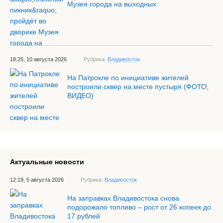
Музея города на выходных
18:25, 10 августа 2026
Рубрика:
Владивосток
На Патрокле по инициативе жителей
построили сквер на месте пустыря (ФОТО;
ВИДЕО)
Актуальные новости
12:19, 5 августа 2026
Рубрика:
Владивосток
На заправках Владивостока снова
подорожало топливо – рост от 26 копеек до
17 рублей