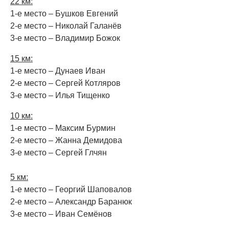
22 км:
1-е место – Бушков Евгений
2-е место – Николай Галанёв
3-е место – Владимир Божок
15 км:
1-е место – Дунаев Иван
2-е место – Сергей Котляров
3-е место – Илья Тищенко
10 км:
1-е место – Максим Бурмин
2-е место – Жанна Демидова
3-е место – Сергей Глчян
5 км:
1-е место – Георгий Шаповалов
2-е место – Александр Баранюк
3-е место – Иван Семёнов