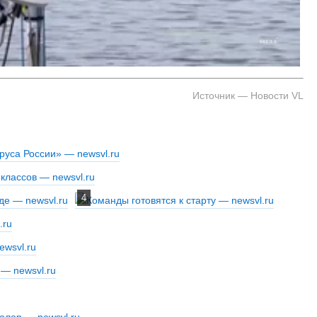
Источник — Новости VL