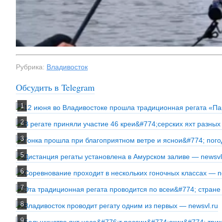
Рубрика:
Владивосток
Обсудить в Telegram