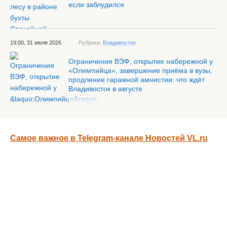
если заблудился
19:00, 31 июля 2026
Рубрика:
Владивосток
Ограничения ВЭФ, открытие набережной у
«Олимпийца», завершение приёма в вузы,
продление гаражной амнистии: что ждёт
Владивосток в августе
Самое важное в Telegram-канале Новостей VL.ru