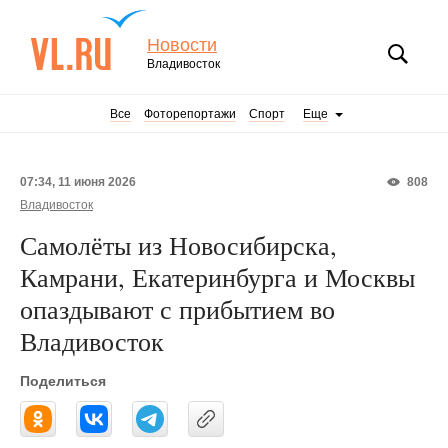
Новости
Владивосток
Все
Фоторепортажи
Спорт
Еще
07:34, 11 июня 2026
808
Владивосток
Самолёты из Новосибирска,
Камрани, Екатеринбурга и Москвы
опаздывают с прибытием во
Владивосток
Поделиться