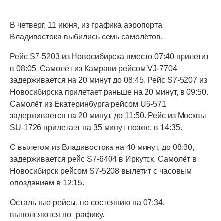
В четверг, 11 июня, из графика аэропорта
Владивостока выбились семь самолётов.
Рейс S7-5203 из Новосибирска вместо 07:40 прилетит
в 08:05. Самолёт из Камрани рейсом VJ-7704
задерживается на 20 минут до 08:45. Рейс S7-5207 из
Новосибирска прилетает раньше на 20 минут, в 09:50.
Самолёт из Екатеринбурга рейсом U6-571
задерживается на 20 минут, до 11:50. Рейс из Москвы
SU-1726 прилетает на 35 минут позже, в 14:35.
С вылетом из Владивостока на 40 минут, до 08:30,
задерживается рейс S7-6404 в Иркутск. Самолёт в
Новосибирск рейсом S7-5208 вылетит с часовым
опозданием в 12:15.
Остальные рейсы, по состоянию на 07:34,
выполняются по графику.