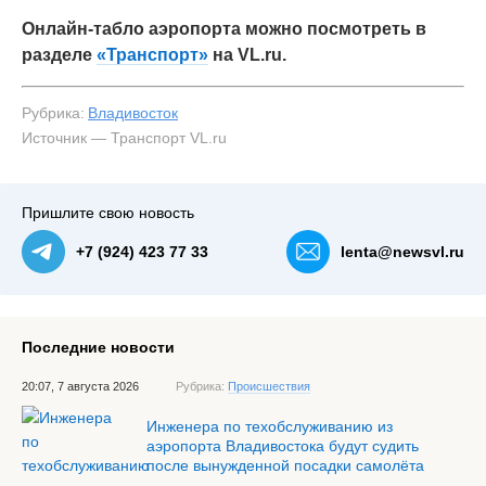
Онлайн-табло аэропорта можно посмотреть в
разделе
«Транспорт»
на VL.ru.
Рубрика:
Владивосток
Источник — Транспорт VL.ru
Пришлите свою новость
+7 (924) 423 77 33
lenta@newsvl.ru
Последние новости
20:07, 7 августа 2026
Рубрика:
Происшествия
Инженера по техобслуживанию из
аэропорта Владивостока будут судить
после вынужденной посадки самолёта