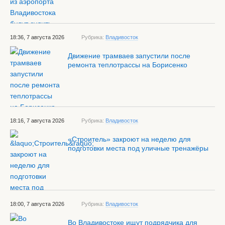
18:36, 7 августа 2026
Рубрика:
Владивосток
Движение трамваев запустили после
ремонта теплотрассы на Борисенко
18:16, 7 августа 2026
Рубрика:
Владивосток
«Строитель» закроют на неделю для
подготовки места под уличные тренажёры
18:00, 7 августа 2026
Рубрика:
Владивосток
Во Владивостоке ищут подрядчика для