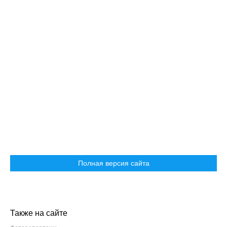
Полная версия сайта
Также на сайте