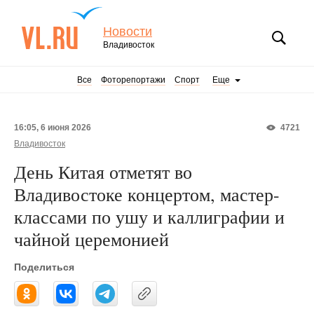
Новости
Владивосток
Все
Фоторепортажи
Спорт
Еще
16:05, 6 июня 2026
4721
Владивосток
День Китая отметят во
Владивостоке концертом, мастер-
классами по ушу и каллиграфии и
чайной церемонией
Поделиться