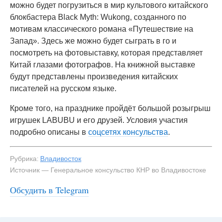
можно будет погрузиться в мир культового китайского
блокбастера Black Myth: Wukong, созданного по
мотивам классического романа «Путешествие на
Запад». Здесь же можно будет сыграть в го и
посмотреть на фотовыставку, которая представляет
Китай глазами фотографов. На книжной выставке
будут представлены произведения китайских
писателей на русском языке.
Кроме того, на празднике пройдёт большой розыгрыш
игрушек LABUBU и его друзей. Условия участия
подробно описаны в
соцсетях консульства
.
Рубрика:
Владивосток
Источник — Генеральное консульство КНР во Владивостоке
Обсудить в Telegram