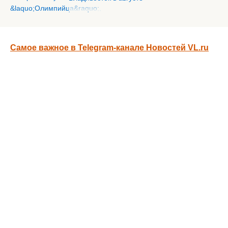
Самое важное в Telegram-канале Новостей VL.ru