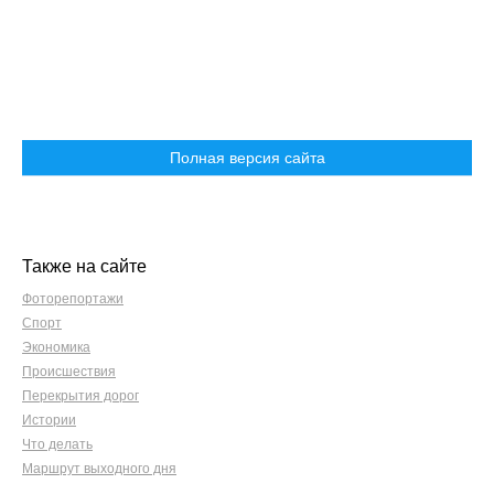
Полная версия сайта
Также на сайте
Фоторепортажи
Спорт
Экономика
Происшествия
Перекрытия дорог
Истории
Что делать
Маршрут выходного дня