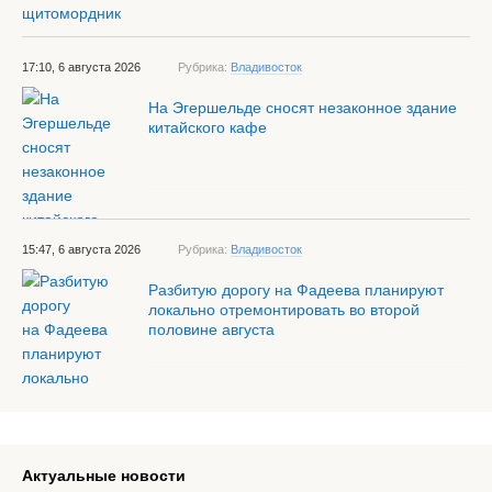
17:10, 6 августа 2026
Рубрика:
Владивосток
На Эгершельде сносят незаконное здание
китайского кафе
15:47, 6 августа 2026
Рубрика:
Владивосток
Разбитую дорогу на Фадеева планируют
локально отремонтировать во второй
половине августа
Актуальные новости