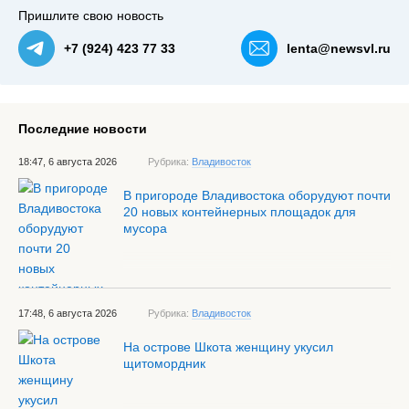
Пришлите свою новость
+7 (924) 423 77 33
lenta@newsvl.ru
Последние новости
18:47, 6 августа 2026
Рубрика:
Владивосток
В пригороде Владивостока оборудуют почти
20 новых контейнерных площадок для
мусора
17:48, 6 августа 2026
Рубрика:
Владивосток
На острове Шкота женщину укусил
щитомордник