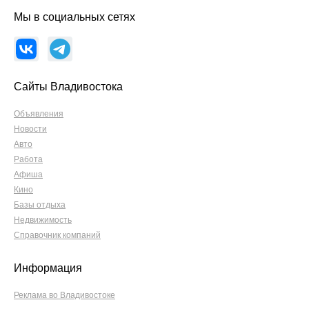
Мы в социальных сетях
Сайты Владивостока
Объявления
Новости
Авто
Работа
Афиша
Кино
Базы отдыха
Недвижимость
Справочник компаний
Информация
Реклама во Владивостоке