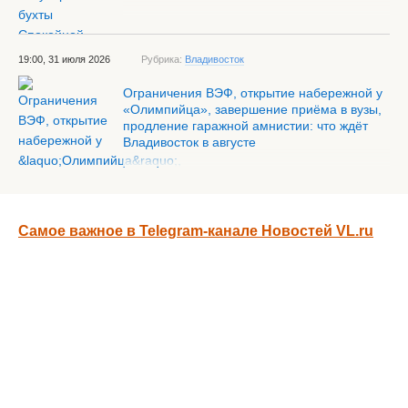
19:00, 31 июля 2026
Рубрика:
Владивосток
Ограничения ВЭФ, открытие набережной у
«Олимпийца», завершение приёма в вузы,
продление гаражной амнистии: что ждёт
Владивосток в августе
Самое важное в Telegram-канале Новостей VL.ru