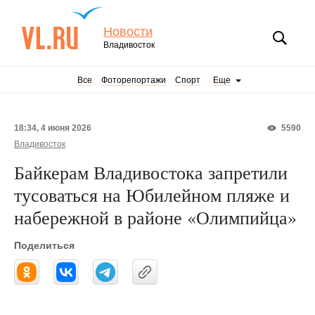
Новости
Владивосток
Все
Фоторепортажи
Спорт
Еще
18:34, 4 июня 2026
5590
Владивосток
Байкерам Владивостока запретили
тусоваться на Юбилейном пляже и
набережной в районе «Олимпийца»
Поделиться