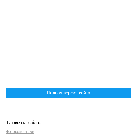
Полная версия сайта
Также на сайте
Фоторепортажи