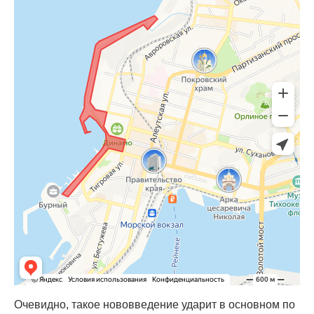
Очевидно, такое нововведение ударит в основном по