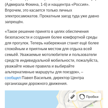
(Адмирала Фокина, 1-б) и наццентра «Россия».
Впрочем, это касается только личных
электросамокатов. Прокатным заезд туда уже давно
запрещён.
«Такое решение принято в целях обеспечения
безопасности и создания более комфортной среды
для прогулок. Теперь набережная станет ещё более
спокойным и приятным местом для отдыха всей
семьёй. Уважаемые мотолюбители и пользователи
средств индивидуальной мобильности, пожалуйста,
уважайте новые правила и выбирайте
альтернативные маршруты для поездок», –
сообщил
Павел Васильев, директор Центра
организации дорожного движения.