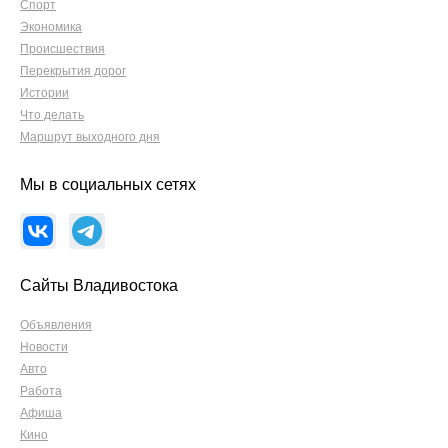
Спорт
Экономика
Происшествия
Перекрытия дорог
Истории
Что делать
Маршрут выходного дня
Мы в социальных сетях
Сайты Владивостока
Объявления
Новости
Авто
Работа
Афиша
Кино