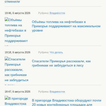
19:46, 6 августа 2026
Рубрика:
Владивосток
Объёмы топлива на нефтебазах в
Приморье поддерживают на максимальном
уровне
19:18, 6 августа 2026
Рубрика:
Что делать
Спасатели Приморья рассказали, как
грибникам не заблудиться в лесу
18:47, 6 августа 2026
Рубрика:
Владивосток
В пригороде Владивостока оборудуют почти
20 новых контейнерных площадок для