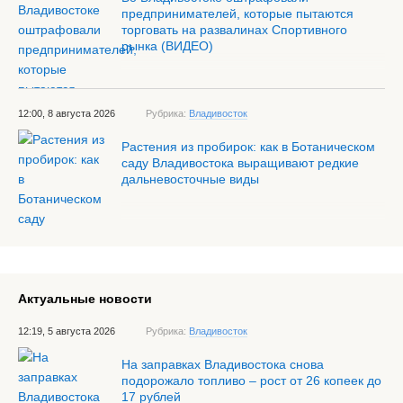
предпринимателей, которые пытаются
торговать на развалинах Спортивного
рынка (ВИДЕО)
12:00, 8 августа 2026
Рубрика:
Владивосток
Растения из пробирок: как в Ботаническом
саду Владивостока выращивают редкие
дальневосточные виды
Актуальные новости
12:19, 5 августа 2026
Рубрика:
Владивосток
На заправках Владивостока снова
подорожало топливо – рост от 26 копеек до
17 рублей