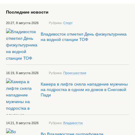
Последние новости
20:27, 8 августа 2026
Рубрика:
Спорт
Владивосток отметил День физкультурника
на водной станции ТОФ
16:19, 8 августа 2026
Рубрика:
Происшествия
Камера в лифте сняла нападение мужчины
на подростка в одном из домов в Снеговой
Пади
14:21, 8 августа 2026
Рубрика:
Владивосток
Во Владивостоке оштрафовали