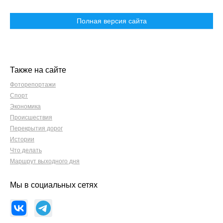
Полная версия сайта
Также на сайте
Фоторепортажи
Спорт
Экономика
Происшествия
Перекрытия дорог
Истории
Что делать
Маршрут выходного дня
Мы в социальных сетях