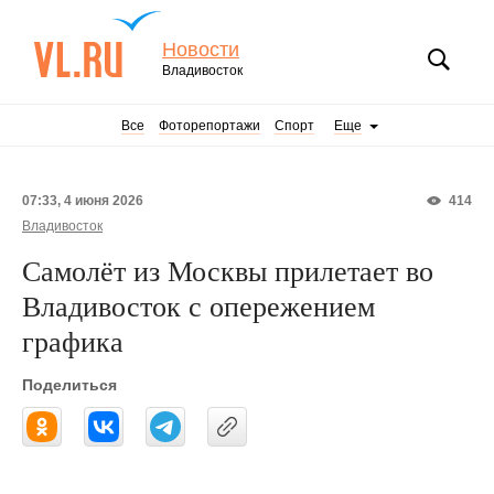
Новости
Владивосток
Все
Фоторепортажи
Спорт
Еще
07:33, 4 июня 2026
414
Владивосток
Самолёт из Москвы прилетает во
Владивосток с опережением
графика
Поделиться