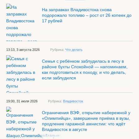
На заправках Владивостока снова
подорожало топливо – рост от 26 копеек до
17 рублей
13:13, 3 августа 2026
Рубрика:
Что делать
Семья с ребёнком заблудилась в лесу в
районе бухты Спокойной — напоминаем,
как подготовиться к походу, и что делать,
если заблудился
19:00, 31 июля 2026
Рубрика:
Владивосток
Ограничения ВЭФ, открытие набережной у
«Олимпийца», завершение приёма в вузы,
продление гаражной амнистии: что ждёт
Владивосток в августе