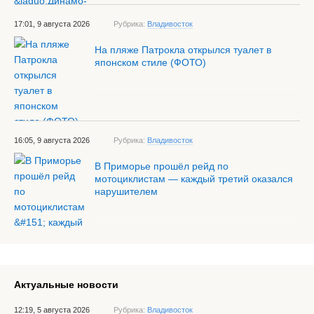
17:01, 9 августа 2026
Рубрика:
Владивосток
На пляже Патрокла открылся туалет в
японском стиле (ФОТО)
16:05, 9 августа 2026
Рубрика:
Владивосток
В Приморье прошёл рейд по
мотоциклистам — каждый третий оказался
нарушителем
Актуальные новости
12:19, 5 августа 2026
Рубрика:
Владивосток