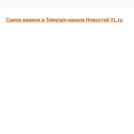
Самое важное в Telegram-канале Новостей VL.ru