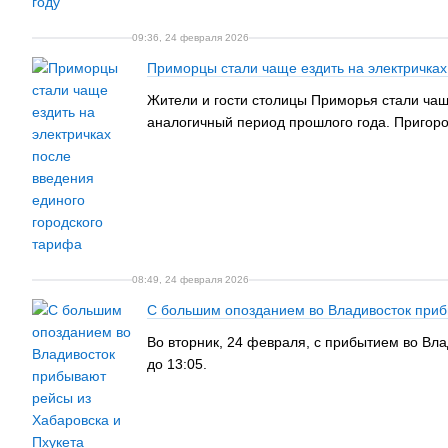
09:36, 24 февраля 2026
Приморцы стали чаще ездить на электричках
Жители и гости столицы Приморья стали чащ
аналогичный период прошлого года. Пригоро
08:49, 24 февраля 2026
С большим опозданием во Владивосток приб
Во вторник, 24 февраля, с прибытием во Вла
до 13:05.