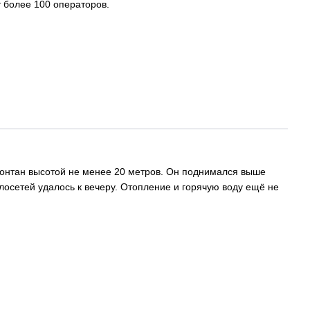
т более 100 операторов.
онтан высотой не менее 20 метров. Он поднимался выше
плосетей удалось к вечеру. Отопление и горячую воду ещё не