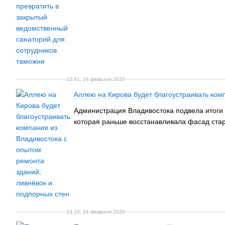
13:41, 24 февраля 2026
Аллею на Кирова будет благоустраивать ком
Администрация Владивостока подвела итоги 
которая раньше восстанавливала фасад стар
13:10, 24 февраля 2026