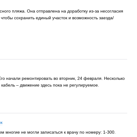
ного пляжа. Она отправлена на доработку из-за несогласия
чтобы сохранить единый участок и возможность заезда/
Его начали ремонтировать во вторник, 24 февраля. Несколько
кабель – движение здесь пока не регулируемое.
ик
 многие не могли записаться к врачу по номеру: 1-300.