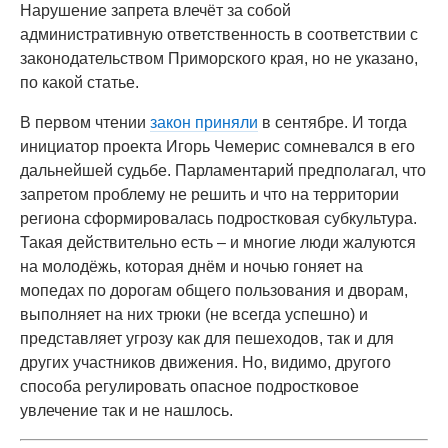
Нарушение запрета влечёт за собой
административную ответственность в соответствии с
законодательством Приморского края, но не указано,
по какой статье.
В первом чтении
закон приняли
в сентябре. И тогда
инициатор проекта Игорь Чемерис сомневался в его
дальнейшей судьбе. Парламентарий предполагал, что
запретом проблему не решить и что на территории
региона сформировалась подростковая субкультура.
Такая действительно есть – и многие люди жалуются
на молодёжь, которая днём и ночью гоняет на
мопедах по дорогам общего пользования и дворам,
выполняет на них трюки (не всегда успешно) и
представляет угрозу как для пешеходов, так и для
других участников движения. Но, видимо, другого
способа регулировать опасное подростковое
увлечение так и не нашлось.