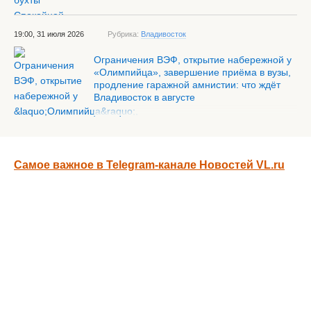
19:00, 31 июля 2026
Рубрика:
Владивосток
Ограничения ВЭФ, открытие набережной у
«Олимпийца», завершение приёма в вузы,
продление гаражной амнистии: что ждёт
Владивосток в августе
Самое важное в Telegram-канале Новостей VL.ru