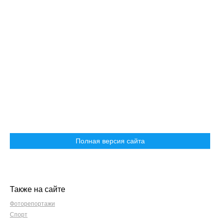
Полная версия сайта
Также на сайте
Фоторепортажи
Спорт