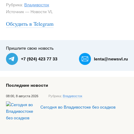
Рубрика:
Владивосток
Источник — Новости VL
Обсудить в Telegram
Пришлите свою новость
+7 (924) 423 77 33
lenta@newsvl.ru
Последние новости
08:00, 8 августа 2026
Рубрика:
Владивосток
Сегодня во Владивостоке без осадков