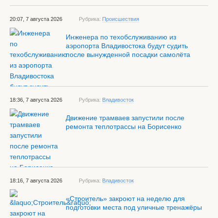
20:07, 7 августа 2026
Рубрика:
Происшествия
Инженера по техобслуживанию из
аэропорта Владивостока будут судить
после вынужденной посадки самолёта
18:36, 7 августа 2026
Рубрика:
Владивосток
Движение трамваев запустили после
ремонта теплотрассы на Борисенко
18:16, 7 августа 2026
Рубрика:
Владивосток
«Строитель» закроют на неделю для
подготовки места под уличные тренажёры