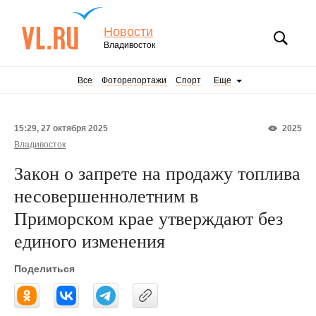
Новости
Владивосток
Все
Фоторепортажи
Спорт
Еще
15:29, 27 октября 2025
2025
Владивосток
Закон о запрете на продажу топлива
несовершеннолетним в
Приморском крае утверждают без
единого изменения
Поделиться