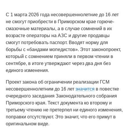
С 1 марта 2026 года несовершеннолетние до 16 лет
не смогут приобрести в Приморском крае горюче-
смазочные материалы, а в случае сомнений в их
возрасте операторы на АЗС и другие продавцы
смогут потребовать паспорт. Вводят норму для
борьбы с «бандами мопедистов». Этот законопроект,
который с сомнением приняли в первом чтении в
сентябре, в итоге утверждают через два дня без
единого изменения.
Проект закона об ограничении реализации ГСМ
несовершеннолетним до 16 лет
значится
в повестке
очередного заседания Законодательного собрания
Приморского края. Текст документа ко второму и
третьему чтению не претерпел ни единого изменения,
поправки отсутствуют. Это значит, что его примут в
оригинальном виде.