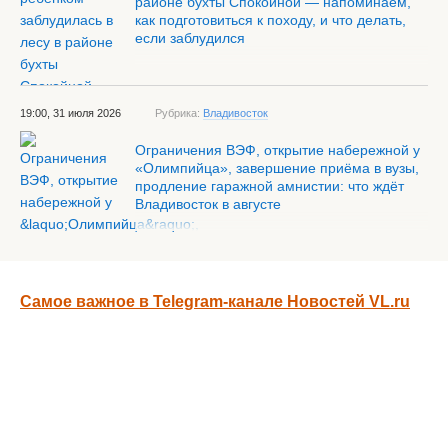
районе бухты Спокойной — напоминаем,
как подготовиться к походу, и что делать,
если заблудился
19:00, 31 июля 2026
Рубрика:
Владивосток
Ограничения ВЭФ, открытие набережной у
«Олимпийца», завершение приёма в вузы,
продление гаражной амнистии: что ждёт
Владивосток в августе
Самое важное в Telegram-канале Новостей VL.ru