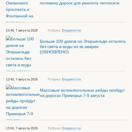
половину дороги для ремонта теплосети
13:46, 7 августа 2026
Рубрика:
Владивосток
Больше 100 домов на Эгершельде остались
без света и воды из-за аварии
(ОБНОВЛЕНО)
13:40, 7 августа 2026
Рубрика:
Владивосток
Массовые антиалкогольные рейды пройдут
на дорогах Приморья 7-9 августа
13:04, 7 августа 2026
Рубрика:
Владивосток