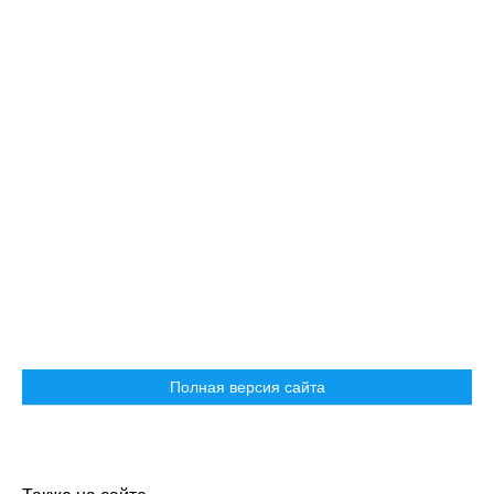
Полная версия сайта