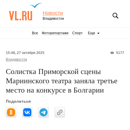
Новости
Владивосток
Все
Фоторепортажи
Спорт
Еще
15:48, 27 октября 2025
5177
Владивосток
Солистка Приморской сцены
Мариинского театра заняла третье
место на конкурсе в Болгарии
Поделиться