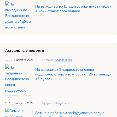
На выходных во Владивостоке духота уйдёт,
а ночи станут прохладнее
Актуальные новости
12:19, 5 августа 2026
Рубрика:
Владивосток
На заправках Владивостока снова
подорожало топливо – рост от 26 копеек до
17 рублей
13:13, 3 августа 2026
Рубрика:
Что делать
Семья с ребёнком заблудилась в лесу в