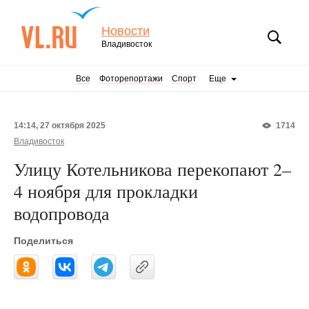
Новости
Владивосток
Все
Фоторепортажи
Спорт
Еще
14:14, 27 октября 2025
1714
Владивосток
Улицу Котельникова перекопают 2–
4 ноября для прокладки
водопровода
Поделиться