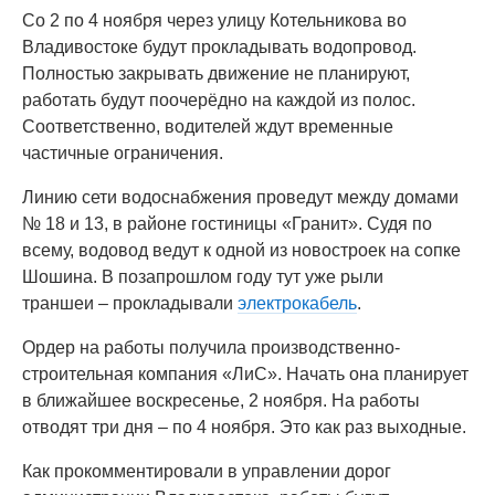
Со 2 по 4 ноября через улицу Котельникова во
Владивостоке будут прокладывать водопровод.
Полностью закрывать движение не планируют,
работать будут поочерёдно на каждой из полос.
Соответственно, водителей ждут временные
частичные ограничения.
Линию сети водоснабжения проведут между домами
№ 18 и 13, в районе гостиницы «Гранит». Судя по
всему, водовод ведут к одной из новостроек на сопке
Шошина. В позапрошлом году тут уже рыли
траншеи – прокладывали
электрокабель
.
Ордер на работы получила производственно-
строительная компания «ЛиС». Начать она планирует
в ближайшее воскресенье, 2 ноября. На работы
отводят три дня – по 4 ноября. Это как раз выходные.
Как прокомментировали в управлении дорог