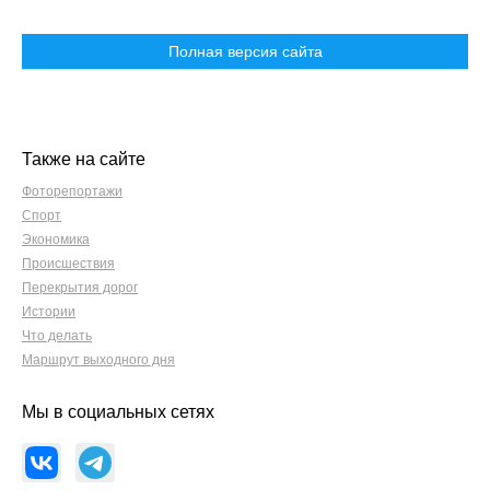
Полная версия сайта
Также на сайте
Фоторепортажи
Спорт
Экономика
Происшествия
Перекрытия дорог
Истории
Что делать
Маршрут выходного дня
Мы в социальных сетях