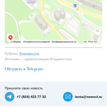
Рубрика:
Владивосток
Источник — администрация Владивостока
Обсудить в Telegram
Пришлите свою новость
+7 (924) 423 77 33
lenta@newsvl.ru