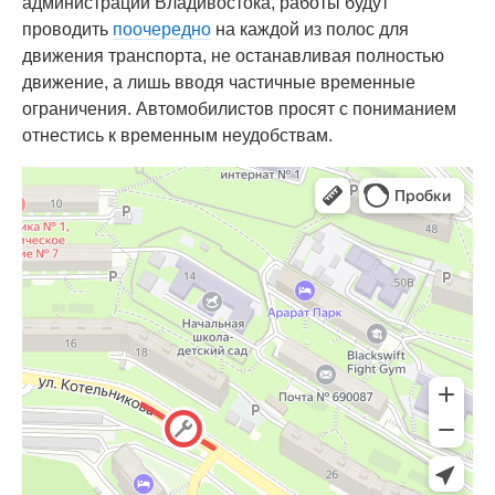
администрации Владивостока, работы будут
проводить
поочередно
на каждой из полос для
движения транспорта, не останавливая полностью
движение, а лишь вводя частичные временные
ограничения. Автомобилистов просят с пониманием
отнестись к временным неудобствам.