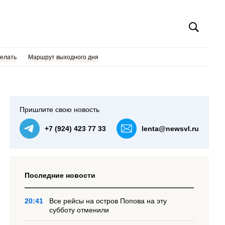
делать
Маршрут выходного дня
Пришлите свою новость
+7 (924) 423 77 33
lenta@newsvl.ru
Последние новости
20:41
Все рейсы на остров Попова на эту
субботу отменили