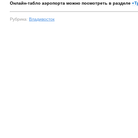
Онлайн-табло аэропорта можно посмотреть в разделе
«Т
Рубрика:
Владивосток