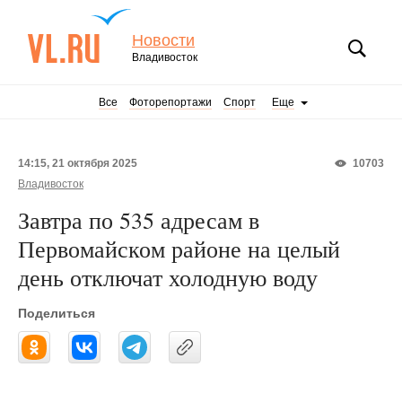
Новости
Владивосток
Все
Фоторепортажи
Спорт
Еще
14:15, 21 октября 2025
10703
Владивосток
Завтра по 535 адресам в
Первомайском районе на целый
день отключат холодную воду
Поделиться