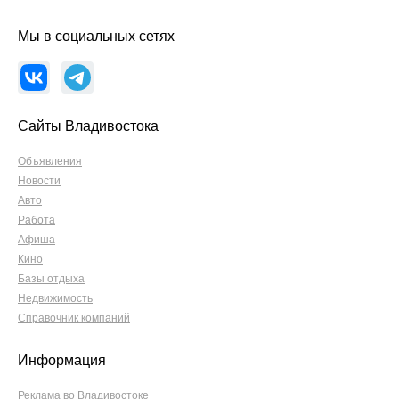
Мы в социальных сетях
Сайты Владивостока
Объявления
Новости
Авто
Работа
Афиша
Кино
Базы отдыха
Недвижимость
Справочник компаний
Информация
Реклама во Владивостоке