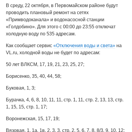
В среду, 22 октября, в Первомайском районе будут
проводить плановый ремонт на сетях
«Примводоканала» и водонасосной станции
«Голдобино». Для этого с 00:00 до 23:55 отключат
холодную воду по 535 адресам.
Как сообщает сервис
«Отключения воды и света»
на
VL.ru, холодной воды не будет по адресам:
50 лет ВЛКСМ, 17, 19, 21, 23, 25, 27;
Борисенко, 35, 40, 44, 58;
Буковая, 1, 3;
Бурачка, 4, 6, 8, 10, 11, 11, стр. 1, 11, стр. 2, 13, 13, стр.
1, 15, 15, стр. 1, 17;
Воронежская, 15, 17, 19;
Вязовая, 1, 1а, 1в, 2, 3, 3, стр. 2, 5, 6, 7, 8, 8/3, 9, 10, 12;