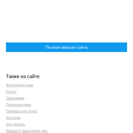
Полная версия сайта
Также на сайте
Фоторепортажи
Спорт
Экономика
Происшествия
Перекрытия дорог
Истории
Что делать
Маршрут выходного дня