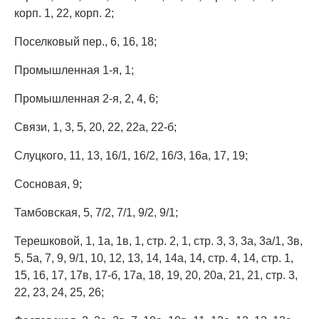
корп. 1, 22, корп. 2;
Поселковый пер., 6, 16, 18;
Промышленная 1-я, 1;
Промышленная 2-я, 2, 4, 6;
Связи, 1, 3, 5, 20, 22, 22а, 22-б;
Слуцкого, 11, 13, 16/1, 16/2, 16/3, 16а, 17, 19;
Сосновая, 9;
Тамбовская, 5, 7/2, 7/1, 9/2, 9/1;
Терешковой, 1, 1а, 1в, 1, стр. 2, 1, стр. 3, 3, 3а, 3а/1, 3в,
5, 5а, 7, 9, 9/1, 10, 12, 13, 14, 14а, 14, стр. 4, 14, стр. 1,
15, 16, 17, 17в, 17-б, 17а, 18, 19, 20, 20а, 21, 21, стр. 3,
22, 23, 24, 25, 26;