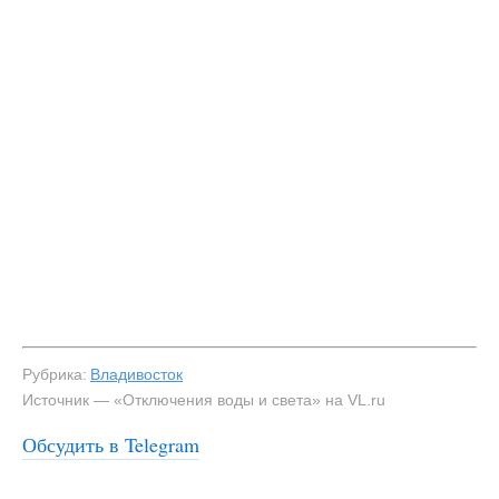
Рубрика:
Владивосток
Источник — «Отключения воды и света» на VL.ru
Обсудить в Telegram