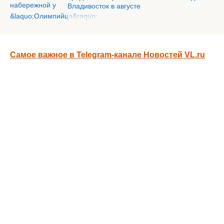
Владивосток в августе
Самое важное в Telegram-канале Новостей VL.ru