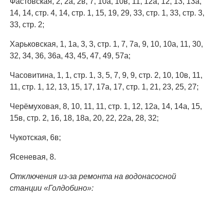
Фастовская, 2, 2а, 2в, 7, 10а, 10в, 11, 12а, 12, 13, 13а,
14, 14, стр. 4, 14, стр. 1, 15, 19, 29, 33, стр. 1, 33, стр. 3,
33, стр. 2;
Харьковская, 1, 1а, 3, 3, стр. 1, 7, 7а, 9, 10, 10а, 11, 30,
32, 34, 36, 36а, 43, 45, 47, 49, 57а;
Часовитина, 1, 1, стр. 1, 3, 5, 7, 9, 9, стр. 2, 10, 10в, 11,
11, стр. 1, 12, 13, 15, 17, 17а, 17, стр. 1, 21, 23, 25, 27;
Черёмуховая, 8, 10, 11, 11, стр. 1, 12, 12а, 14, 14а, 15,
15в, стр. 2, 16, 18, 18а, 20, 22, 22а, 28, 32;
Чукотская, 6в;
Ясеневая, 8.
Отключения из-за ремонта на водонасосной
станции «Голдобино»: