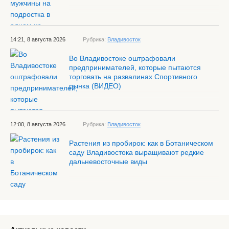
14:21, 8 августа 2026
Рубрика:
Владивосток
Во Владивостоке оштрафовали
предпринимателей, которые пытаются
торговать на развалинах Спортивного
рынка (ВИДЕО)
12:00, 8 августа 2026
Рубрика:
Владивосток
Растения из пробирок: как в Ботаническом
саду Владивостока выращивают редкие
дальневосточные виды