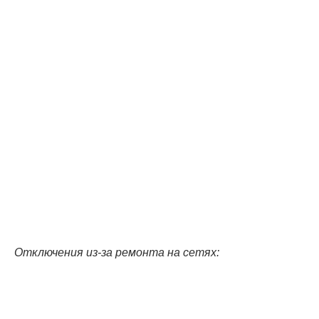
Отключения из-за ремонта на сетях: