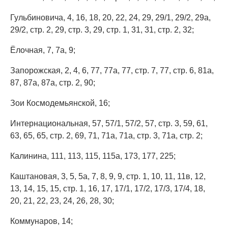
Гульбиновича, 4, 16, 18, 20, 22, 24, 29, 29/1, 29/2, 29а,
29/2, стр. 2, 29, стр. 3, 29, стр. 1, 31, 31, стр. 2, 32;
Ёлочная, 7, 7а, 9;
Запорожская, 2, 4, 6, 77, 77а, 77, стр. 7, 77, стр. 6, 81а,
87, 87а, 87а, стр. 2, 90;
Зои Космодемьянской, 16;
Интернациональная, 57, 57/1, 57/2, 57, стр. 3, 59, 61,
63, 65, 65, стр. 2, 69, 71, 71а, 71а, стр. 3, 71а, стр. 2;
Калинина, 111, 113, 115, 115а, 173, 177, 225;
Каштановая, 3, 5, 5а, 7, 8, 9, 9, стр. 1, 10, 11, 11в, 12,
13, 14, 15, 15, стр. 1, 16, 17, 17/1, 17/2, 17/3, 17/4, 18,
20, 21, 22, 23, 24, 26, 28, 30;
Коммунаров, 14;