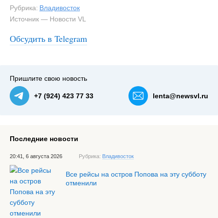
Рубрика:
Владивосток
Источник — Новости VL
Обсудить в Telegram
#2
Данные на 20:00 19 октября — NewsVL.ru
Пришлите свою новость
+7 (924) 423 77 33
lenta@newsvl.ru
Последние новости
20:41, 6 августа 2026
Рубрика:
Владивосток
Все рейсы на остров Попова на эту субботу
отменили