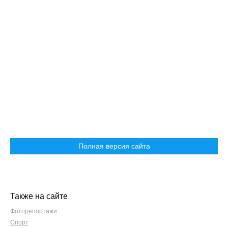
Полная версия сайта
Также на сайте
Фоторепортажи
Спорт