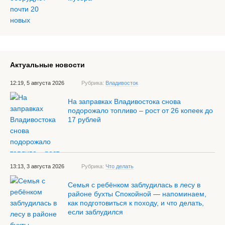
Актуальные новости
12:19, 5 августа 2026
Рубрика:
Владивосток
На заправках Владивостока снова
подорожало топливо – рост от 26 копеек до
17 рублей
13:13, 3 августа 2026
Рубрика:
Что делать
Семья с ребёнком заблудилась в лесу в
районе бухты Спокойной — напоминаем,
как подготовиться к походу, и что делать,
если заблудился