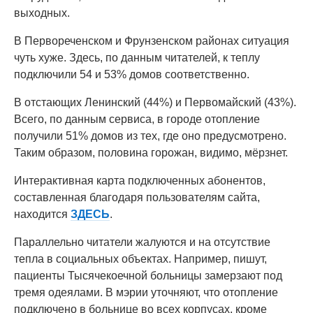
выходных.
В Первореченском и Фрунзенском районах ситуация
чуть хуже. Здесь, по данным читателей, к теплу
подключили 54 и 53% домов соответственно.
В отстающих Ленинский (44%) и Первомайский (43%).
Всего, по данным сервиса, в городе отопление
получили 51% домов из тех, где оно предусмотрено.
Таким образом, половина горожан, видимо, мёрзнет.
Интерактивная карта подключенных абонентов,
составленная благодаря пользователям сайта,
находится
ЗДЕСЬ
.
Параллельно читатели жалуются и на отсутствие
тепла в социальных объектах. Например, пишут,
пациенты Тысячекоечной больницы замерзают под
тремя одеялами. В мэрии уточняют, что отопление
подключено в больнице во всех корпусах, кроме