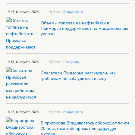
19:46, 6 августа 2026
Рубрика:
Владивосток
Объёмы топлива на нефтебазах в
Приморье поддерживают на максимальном
уровне
19:18, 6 августа 2026
Рубрика:
Что делать
Спасатели Приморья рассказали, как
грибникам не заблудиться в лесу
18:47, 6 августа 2026
Рубрика:
Владивосток
В пригороде Владивостока оборудуют почти
20 новых контейнерных площадок для
мусора