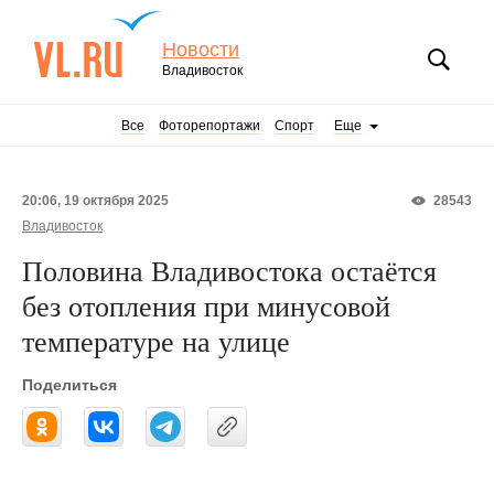
Новости
Владивосток
Все
Фоторепортажи
Спорт
Еще
20:06, 19 октября 2025
28543
Владивосток
Половина Владивостока остаётся
без отопления при минусовой
температуре на улице
Поделиться