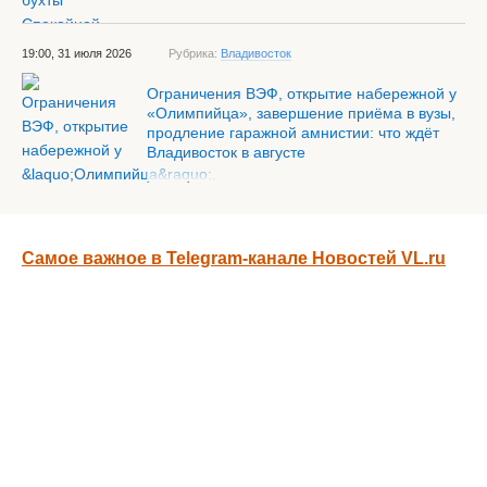
19:00, 31 июля 2026
Рубрика:
Владивосток
Ограничения ВЭФ, открытие набережной у
«Олимпийца», завершение приёма в вузы,
продление гаражной амнистии: что ждёт
Владивосток в августе
Самое важное в Telegram-канале Новостей VL.ru