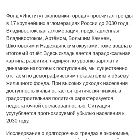
Фонд «Институт экономики города» просчитал тренды
в 17 крупнейших агломерациях России до 2030 года.
Владивостокская агломерация, представленная
Владивостоком, Артёмом, Большим Камнем,
Шкотовским и Надеждинским округами, тоже вошла в
итоговый отчёт. Здесь складывается парадоксальная
картина развития: лидируя по уровню зарплат и
динамике налоговых поступлений, мы существенно
отстаём по демографическим показателям и объёму
жилищного фонда. При высоких доходах населения
доступность жилья остаётся критически низкой, а
градостроительная политика характеризуется
недостаточной согласованностью. Ситуация
усугубляется прогнозируемой убылью населения к
2030 году.
Исследование о долгосрочных трендах в экономике,