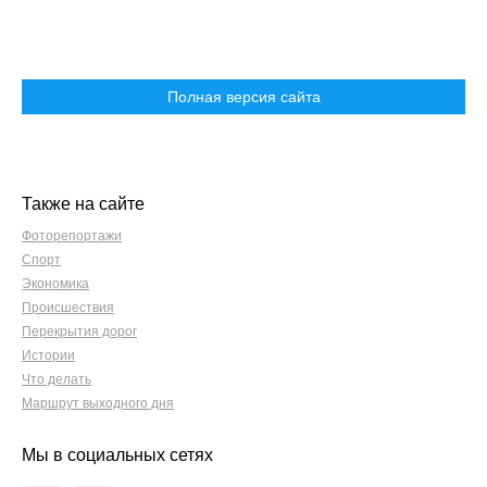
Полная версия сайта
Также на сайте
Фоторепортажи
Спорт
Экономика
Происшествия
Перекрытия дорог
Истории
Что делать
Маршрут выходного дня
Мы в социальных сетях