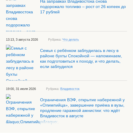
На заправках Владивостока снова
подорожало топливо – рост от 26 копеек до
17 рублей
13:13, 3 августа 2026
Рубрика:
Что делать
Семья с ребёнком заблудилась в лесу в
районе бухты Спокойной — напоминаем,
как подготовиться к походу, и что делать,
если заблудился
19:00, 31 июля 2026
Рубрика:
Владивосток
Ограничения ВЭФ, открытие набережной у
«Олимпийца», завершение приёма в вузы,
продление гаражной амнистии: что ждёт
Владивосток в августе