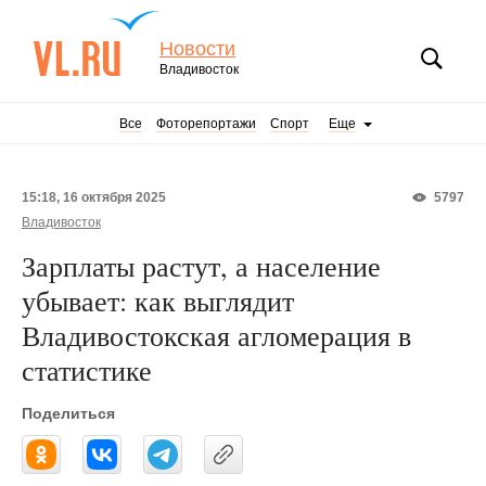
Новости
Владивосток
Все
Фоторепортажи
Спорт
Еще
15:18, 16 октября 2025
5797
Владивосток
Зарплаты растут, а население
убывает: как выглядит
Владивостокская агломерация в
статистике
Поделиться