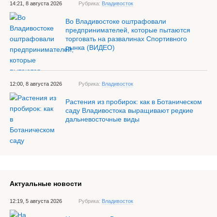
14:21, 8 августа 2026
Рубрика:
Владивосток
Во Владивостоке оштрафовали
предпринимателей, которые пытаются
торговать на развалинах Спортивного
рынка (ВИДЕО)
12:00, 8 августа 2026
Рубрика:
Владивосток
Растения из пробирок: как в Ботаническом
саду Владивостока выращивают редкие
дальневосточные виды
Актуальные новости
12:19, 5 августа 2026
Рубрика:
Владивосток