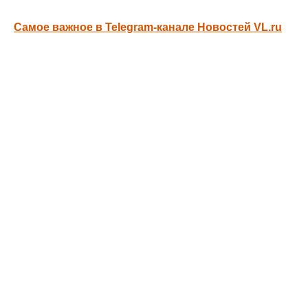
Самое важное в Telegram-канале Новостей VL.ru