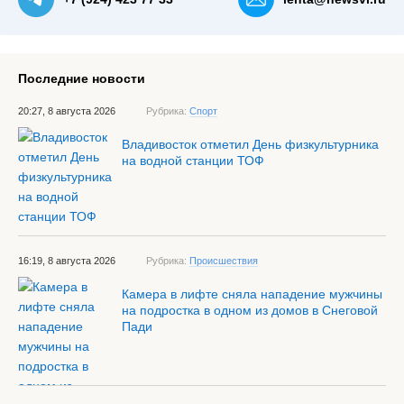
Последние новости
20:27, 8 августа 2026
Рубрика:
Спорт
Владивосток отметил День физкультурника
на водной станции ТОФ
16:19, 8 августа 2026
Рубрика:
Происшествия
Камера в лифте сняла нападение мужчины
на подростка в одном из домов в Снеговой
Пади