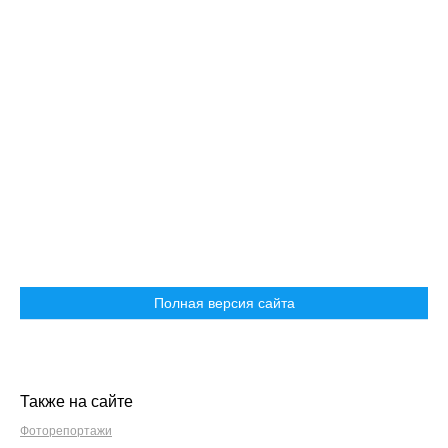
Полная версия сайта
Также на сайте
Фоторепортажи