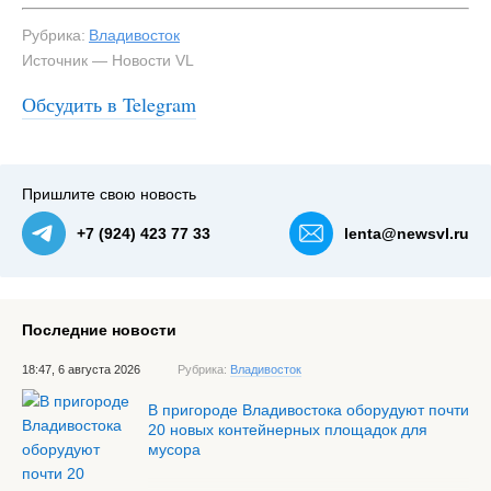
Рубрика:
Владивосток
Источник — Новости VL
Обсудить в Telegram
Пришлите свою новость
+7 (924) 423 77 33
lenta@newsvl.ru
Последние новости
18:47, 6 августа 2026
Рубрика:
Владивосток
В пригороде Владивостока оборудуют почти
20 новых контейнерных площадок для
мусора