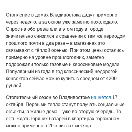
Отопление в домах Владивостока дадут примерно
через неделю, а за окном уже заметно похолодало.
Спрос на обогреватели в этом году в городе
значительно снизился в сравнении с тем же периодом
прошлого почти в два раза – в магазинах это
связывают с тёплой осенью. При этом цены остались
примерно на уровне прошлогодних, заметно
подорожали только газовые и керосиновые модели.
Популярный из года в год классический недорогой
конвектор сейчас можно купить в среднем от 4200
рублей.
Отопительный сезон во Владивостоке
начнётся
17
октября. Первыми тепло станут получать социальные
объекты, а жилые дома – уже во вторую очередь. То
есть ждать горячих батарей в квартирах горожанам
можно примерно в 20-х числах месяца.