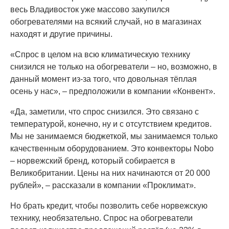
весь Владивосток уже массово закупился
обогревателями на всякий случай, но в магазинах
находят и другие причины.
«Спрос в целом на всю климатическую технику
снизился не только на обогреватели – но, возможно, в
данный момент из-за того, что довольная тёплая
осень у нас», – предположили в компании «Конвент».
«Да, заметили, что спрос снизился. Это связано с
температурой, конечно, ну и с отсутствием кредитов.
Мы не занимаемся бюджеткой, мы занимаемся только
качественным оборудованием. Это конвекторы Nobo
– норвежский бренд, который собирается в
Великобритании. Цены на них начинаются от 20 000
рублей», – рассказали в компании «Проклимат».
Но брать кредит, чтобы позволить себе норвежскую
технику, необязательно. Спрос на обогреватели