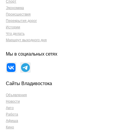
Спорт
Экономика
Происшествия
Перекрытия дорог
Истории
Что делать
Маршрут выходного дня
Мы в социальных сетях
Сайты Владивостока
Объявления
Новости
Авто
Работа
Афиша
Кино