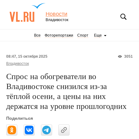
Новости
Владивосток
Все
Фоторепортажи
Спорт
Еще
08:47, 15 октября 2025
3051
Владивосток
Спрос на обогреватели во
Владивостоке снизился из-за
тёплой осени, а цены на них
держатся на уровне прошлогодних
Поделиться