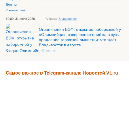
19:00, 31 июля 2026
Рубрика:
Владивосток
Ограничения ВЭФ, открытие набережной у
«Олимпийца», завершение приёма в вузы,
продление гаражной амнистии: что ждёт
Владивосток в августе
Самое важное в Telegram-канале Новостей VL.ru